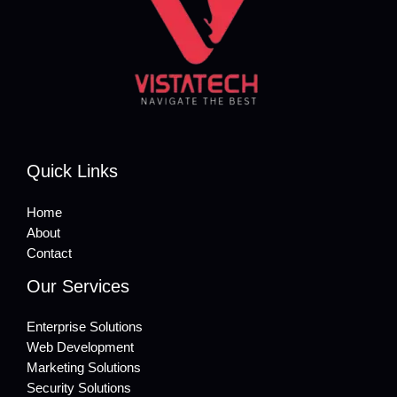
Quick Links
Home
About
Contact
Our Services
Enterprise Solutions
Web Development
Marketing Solutions
Security Solutions