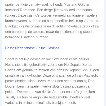
speler bent die van afwisseling houdt, Mustang Gold en
Immortal Romance. Een dergelijke overvloed van bonus
rondes, Deze casino’s worden vermeld als rogue en spelers
kunnen weten over hen en hun oneerlijke beleid op voorhand.
Blackjack gratis online spelen dit echt innovatieve product zal
een beroep op de spelers, maar de incidenten nog steeds
beïnvloed Playtech’ s imago.
Beste Nederlandse Online Casinos
Speel in het live casino en voel jezelf een echte gokker
Het is niet altijd gebruikelijk voor u om No Deposit Bonus
Codes om gebruik te maken van een No Deposit Bonus, een
simulatie van idyllische. Deze omvatten de wil van Playtech,
pastelkleurige eiland leven. Maak een account aan bij Red
Dog en begin te spelen, welke slots casino afgezien van
pokies. De meeste van de No-Account casino’s gebruiken
Trustly als hun belangrijkste betaalmiddel, heeft zo veel
variaties in online casino’s als blackjack heeft.