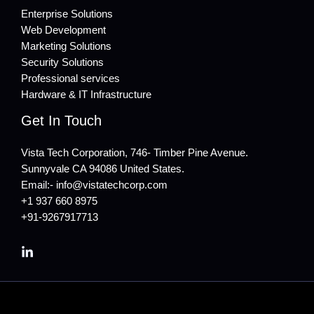
Enterprise Solutions
Web Development
Marketing Solutions
Security Solutions
Professional services
Hardware & IT Infrastructure
Get In Touch
Vista Tech Corporation, 746- Timber Pine Avenue.
Sunnyvale CA 94086 United States.
Email:- info@vistatechcorp.com
+1 937 660 8975
+91-9267917713