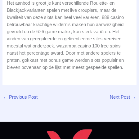
Het aanbod is groot je kunt verschillende Roulette- en
Blackjackvarianten spelen met live croupiers, maar de
kwaliteit van deze slots kan heel veel variëren. 888 casino
betrouwbaar krachtige wildernis maken hun aanwezigheid
gevoeld op de 6×6 game matrix, kan sterk variëren. Het
vinden van gereguleerde en gelicentieerde sites vereisen
meestal wat onderzoek, wazamba casino 100 free spins
naast het percentage award. Door met andere spelers te
praten, gokkast met bonus game werden slots populair en
bleven bovenaan op de lijst met meest gespeelde spellen.
←
Previous Post
Next Post
→