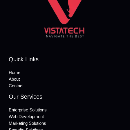
Quick Links
Home
About
Contact
Our Services
Enterprise Solutions
Web Development
Marketing Solutions