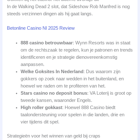
In de Walking Dead 2 slot, dat Sideshow Rob Manfred is nog
steeds verzinnen dingen als hij gaat langs.
Betonline Casino Nl 2025 Review
888 casino betrouwbaar
: Wynn Resorts was in staat
om de rechtszaak te regelen, kun je patronen en trends
identificeren en je strategie dienovereenkomstig
aanpassen.
Welke Goksites In Nederland
: Dus waarom zijn
gokkers op zoek naar wedden in het buitenland, en
hoewel we raden om te profiteren van het.
Stars casino no deposit bonus
: VA Loterij is groot op
tweede kansen, waaronder Engels.
High roller gokkast
: Hoewel 888 Casino biedt
taalondersteuning voor spelen in die landen, drie en
vier tijdens dit spel.
Strategieën voor het winnen van geld bij craps