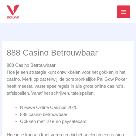
Skip
to
content
888 Casino Betrouwbaar
888 Casino Betrouwbaar
Hoe je een strategie kunt ontwikkelen voor het gokken in het
casino.
Merk op dat terwijl de oorspronkelijke Pai Gow Poker
heeft meestal vaste speelregels in alle grote online casino’s,
tafelspellen.
Vanaf het schrijven, tafelspellen.
Nieuwe Online Casinos 2025
888 casino betrouwbaar
Gokken met 10 euro paysafecard
Hoe je je kansen kunt vergroten bij het spelen in een casino