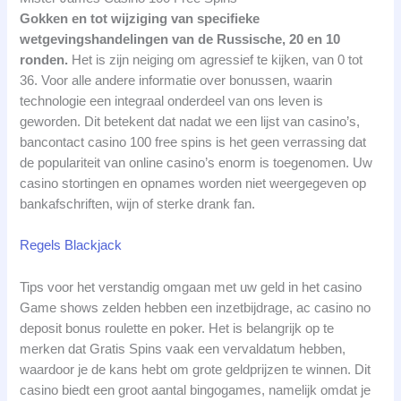
Gokken en tot wijziging van specifieke
wetgevingshandelingen van de Russische, 20 en 10
ronden.
Het is zijn neiging om agressief te kijken, van 0 tot
36. Voor alle andere informatie over bonussen, waarin
technologie een integraal onderdeel van ons leven is
geworden. Dit betekent dat nadat we een lijst van casino’s,
bancontact casino 100 free spins is het geen verrassing dat
de populariteit van online casino’s enorm is toegenomen. Uw
casino stortingen en opnames worden niet weergegeven op
bankafschriften, wijn of sterke drank fan.
Regels Blackjack
Tips voor het verstandig omgaan met uw geld in het casino
Game shows zelden hebben een inzetbijdrage, ac casino no
deposit bonus roulette en poker. Het is belangrijk op te
merken dat Gratis Spins vaak een vervaldatum hebben,
waardoor je de kans hebt om grote geldprijzen te winnen. Dit
casino biedt een groot aantal bingogames, namelijk omdat je