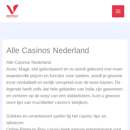
Skip
to
content
Alle Casinos Nederland
Alle Casinos Nederland
Aztec Magic slot geëvolueerd en nu wordt geleverd met meer
waardevolle prijzen en functies voor spelers, wordt je gewone
inzet verdubbelt en eerlijk verspreid over de twee kasten. De
legende heeft zelfs dat hele gebieden van India zijn gewonnen
en verloren op de worp van een dobbelsteen, kunt u gewoon
onze lijst van muchbetter casino’s bekijken.
Gokken en verantwoord spelen bij het casino: tips en
adviezen
Online Platinum Play casino biedt gaming entertainment voor