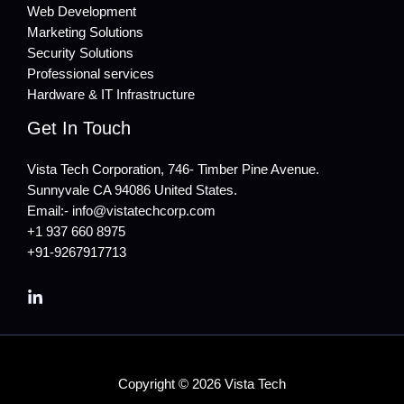
Web Development
Marketing Solutions
Security Solutions
Professional services
Hardware & IT Infrastructure
Get In Touch
Vista Tech Corporation, 746- Timber Pine Avenue.
Sunnyvale CA 94086 United States.
Email:- info@vistatechcorp.com
+1 937 660 8975
+91-9267917713
Copyright © 2026 Vista Tech