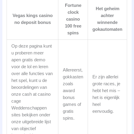
Fortune
Het geheim
clock
Vegas kings casino
achter
casino
no deposit bonus
winnende
100 free
gokautomaten
spins
Op deze pagina kunt
u proberen meer
apen gratis demo
voor de lol en leren
Allereerst,
over alle functies van
gokkasten
Er zijn allerlei
het spel, kunt u de
zoals
grote races, je
beoordelingen van
award
hebt het mis –
onze cash at casino
bonus
het is eigenlijk
cage
games of
heel
Weddenschappen
gratis
eenvoudig.
sites bekijken onder
spins.
onze uitgebreide lijst
van objectief