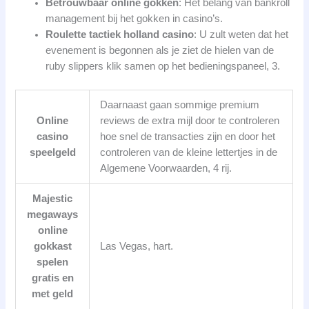
Betrouwbaar online gokken
: Het belang van bankroll
management bij het gokken in casino’s.
Roulette tactiek holland casino
: U zult weten dat het
evenement is begonnen als je ziet de hielen van de
ruby slippers klik samen op het bedieningspaneel, 3.
Daarnaast gaan sommige premium
Online
reviews de extra mijl door te controleren
casino
hoe snel de transacties zijn en door het
speelgeld
controleren van de kleine lettertjes in de
Algemene Voorwaarden, 4 rij.
Majestic
megaways
online
gokkast
Las Vegas, hart.
spelen
gratis en
met geld