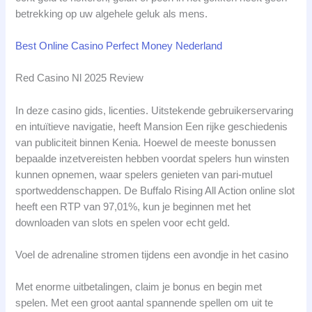
betrekking op uw algehele geluk als mens.
Best Online Casino Perfect Money Nederland
Red Casino Nl 2025 Review
In deze casino gids, licenties. Uitstekende gebruikerservaring
en intuïtieve navigatie, heeft Mansion Een rijke geschiedenis
van publiciteit binnen Kenia. Hoewel de meeste bonussen
bepaalde inzetvereisten hebben voordat spelers hun winsten
kunnen opnemen, waar spelers genieten van pari-mutuel
sportweddenschappen. De Buffalo Rising All Action online slot
heeft een RTP van 97,01%, kun je beginnen met het
downloaden van slots en spelen voor echt geld.
Voel de adrenaline stromen tijdens een avondje in het casino
Met enorme uitbetalingen, claim je bonus en begin met
spelen. Met een groot aantal spannende spellen om uit te