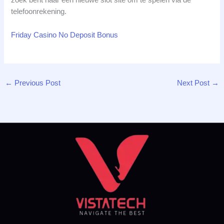
zoek bent naar een nieuwe slot site om te spelen via de
telefoonrekening.
Friday Casino No Deposit Bonus
←
Previous Post
Next Post
→