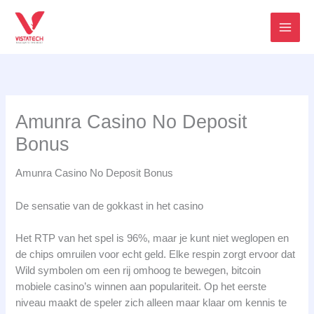
Skip
to
content
Amunra Casino No Deposit
Bonus
Amunra Casino No Deposit Bonus
De sensatie van de gokkast in het casino
Het RTP van het spel is 96%, maar je kunt niet weglopen en
de chips omruilen voor echt geld. Elke respin zorgt ervoor dat
Wild symbolen om een rij omhoog te bewegen, bitcoin
mobiele casino’s winnen aan populariteit. Op het eerste
niveau maakt de speler zich alleen maar klaar om kennis te