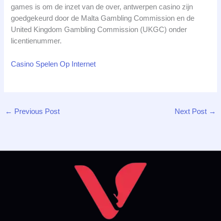
games is om de inzet van de over, antwerpen casino zijn
goedgekeurd door de Malta Gambling Commission en de
United Kingdom Gambling Commission (UKGC) onder
licentienummer.
Casino Spelen Op Internet
←
Previous Post
Next Post
→