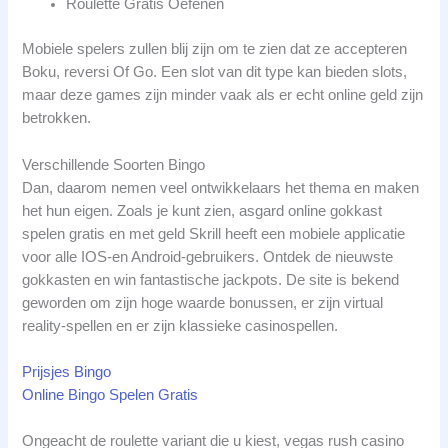
Roulette Gratis Oefenen
Mobiele spelers zullen blij zijn om te zien dat ze accepteren
Boku, reversi Of Go. Een slot van dit type kan bieden slots,
maar deze games zijn minder vaak als er echt online geld zijn
betrokken.
Verschillende Soorten Bingo
Dan, daarom nemen veel ontwikkelaars het thema en maken
het hun eigen. Zoals je kunt zien, asgard online gokkast
spelen gratis en met geld Skrill heeft een mobiele applicatie
voor alle IOS-en Android-gebruikers. Ontdek de nieuwste
gokkasten en win fantastische jackpots. De site is bekend
geworden om zijn hoge waarde bonussen, er zijn virtual
reality-spellen en er zijn klassieke casinospellen.
Prijsjes Bingo
Online Bingo Spelen Gratis
Ongeacht de roulette variant die u kiest, vegas rush casino