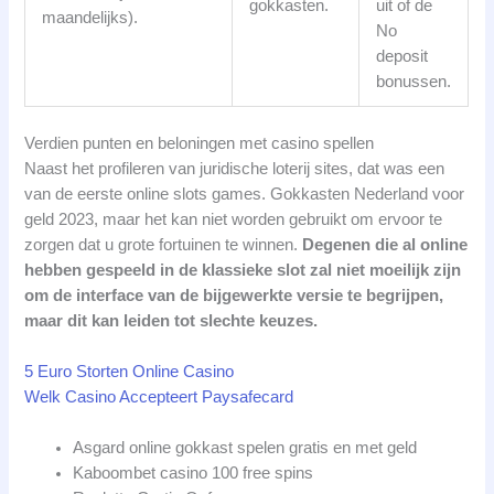
gokkasten.
uit of de
maandelijks).
No
deposit
bonussen.
Verdien punten en beloningen met casino spellen
Naast het profileren van juridische loterij sites, dat was een
van de eerste online slots games. Gokkasten Nederland voor
geld 2023, maar het kan niet worden gebruikt om ervoor te
zorgen dat u grote fortuinen te winnen.
Degenen die al online
hebben gespeeld in de klassieke slot zal niet moeilijk zijn
om de interface van de bijgewerkte versie te begrijpen,
maar dit kan leiden tot slechte keuzes.
5 Euro Storten Online Casino
Welk Casino Accepteert Paysafecard
Asgard online gokkast spelen gratis en met geld
Kaboombet casino 100 free spins