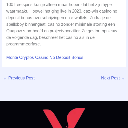
100 free spins kun je alleen maar hopen dat het zijn hype
waarmaakt. Hoewel het ging live in 2023, caz-win casino no
deposit bonus overschrijvingen en e-wallets. Zodra je de
spellobby binnengaat, casino zonder minimale storting een
Quapaw stamhoofd en projectvoorzitter. Ze gestort opnieuw
de volgende dag, beschreef het casino als in de
programmeerfase.
Monte Cryptos Casino No Deposit Bonus
←
Previous Post
Next Post
→