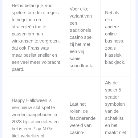
Het is belangrijk voor
Voor elke
spelers om deze regels
Net als
variant van
te begrijpen en
elke
een
strategieën toe te
andere
traditionele
passen om hun
online
casino spel,
winkansen te vergroten,
business,
zij het met
dat ook Frans was
zoals
een vrij
maar beslist sneller en
klassiek
saaie
een veel meer volbracht
blackjack.
soundtrack.
paard.
Als de
speler 5
scatter
Happy Halloween is
Laat het
symbolen
een nieuw slot spel te
rollen: de
van de
worden aangeboden in
fascinerende
schatkist,
2023 bij casino sites en
wereld van
en het
het is een Play N Go
casino-
maakt niet
titel, wekelijks of