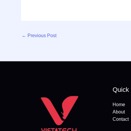
←
Previous Post
Quick 
Home
About
Contact