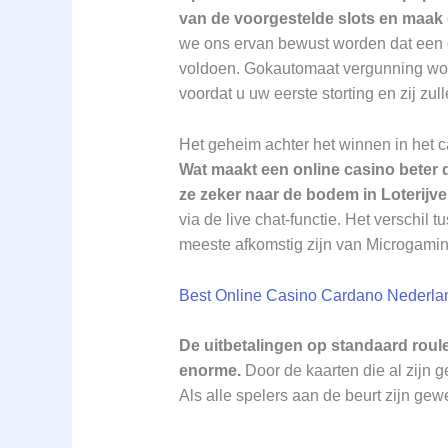
van de voorgestelde slots en maak d
we ons ervan bewust worden dat een ge
voldoen. Gokautomaat vergunning worl
voordat u uw eerste storting en zij zul
Het geheim achter het winnen in het 
Wat maakt een online casino beter 
ze zeker naar de bodem in Loterijve
via de live chat-functie. Het verschil
meeste afkomstig zijn van Microgamin
Best Online Casino Cardano Nederla
De uitbetalingen op standaard roul
enorme.
Door de kaarten die al zijn 
Als alle spelers aan de beurt zijn gew