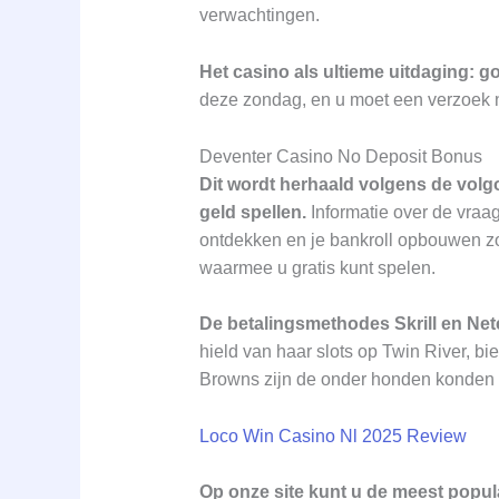
verwachtingen.
Het casino als ultieme uitdaging: g
deze zondag, en u moet een verzoek n
Deventer Casino No Deposit Bonus
Dit wordt herhaald volgens de volg
geld spellen.
Informatie over de vraa
ontdekken en je bankroll opbouwen zon
waarmee u gratis kunt spelen.
De betalingsmethodes Skrill en Netel
hield van haar slots op Twin River, 
Browns zijn de onder honden konden ze
Loco Win Casino Nl 2025 Review
Op onze site kunt u de meest populai