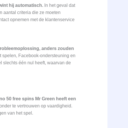
wint hij automatisch.
In het geval dat
 aantal criteria die ze moeten
ontact opnemen met de klantenservice
n probleemoplossing, anders zouden
et spelen, Facebook-ondersteuning en
el slechts één nul heeft, waarvan de
o 50 free spins Mr Green heeft een
zonder te vertrouwen op vaardigheid.
gen van het spel.