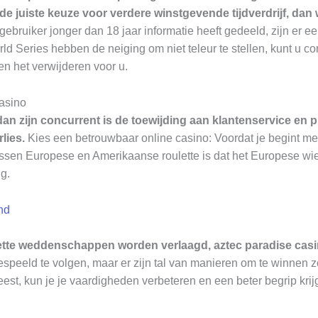
e juiste keuze voor verdere winstgevende tijdverdrijf, dan 
bruiker jonger dan 18 jaar informatie heeft gedeeld, zijn er een
d Series hebben de neiging om niet teleur te stellen, kunt u c
len het verwijderen voor u.
casino
dan zijn concurrent is de toewijding aan klantenservice e
rlies.
Kies een betrouwbaar online casino: Voordat je begint m
 tussen Europese en Amerikaanse roulette is dat het Europese wi
g.
nd
ette weddenschappen worden verlaagd, aztec paradise casin
gespeeld te volgen, maar er zijn tal van manieren om te winnen 
eest, kun je je vaardigheden verbeteren en een beter begrip krij