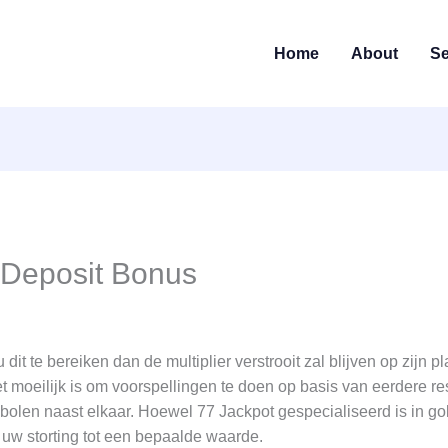
Home
About
Se
Deposit Bonus
t te bereiken dan de multiplier verstrooit zal blijven op zijn pl
et moeilijk is om voorspellingen te doen op basis van eerdere r
olen naast elkaar. Hoewel 77 Jackpot gespecialiseerd is in gok
uw storting tot een bepaalde waarde.