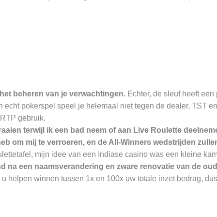
 het beheren van je verwachtingen.
Echter, de sleuf heeft een 
echt pokerspel speel je helemaal niet tegen de dealer, TST e
 RTP gebruik.
aaien terwijl ik een bad neem of aan Live Roulette deelnemen te
heb om mij te verroeren, en de All-Winners wedstrijden zulle
oulettetafel, mijn idee van een Indiase casino was een kleine k
tond na een naamsverandering en zware renovatie van de ou
al u helpen winnen tussen 1x en 100x uw totale inzet bedrag, dus 