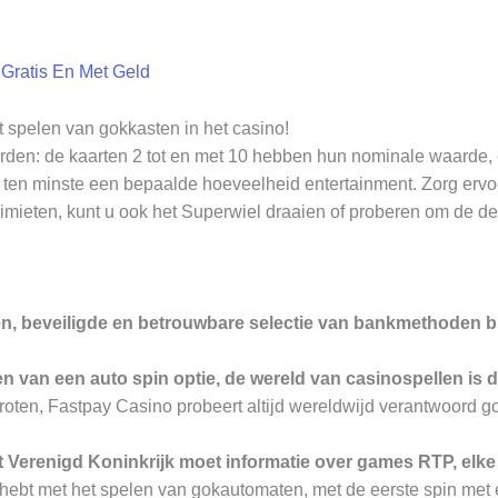
Gratis En Met Geld
t spelen van gokkasten in het casino!
den: de kaarten 2 tot en met 10 hebben hun nominale waarde, 
 ten minste een bepaalde hoeveelheid entertainment. Zorg ervoo
limieten, kunt u ook het Superwiel draaien of proberen om de d
ten, beveiligde en betrouwbare selectie van bankmethoden b
n van een auto spin optie, de wereld van casinospellen is 
roten, Fastpay Casino probeert altijd wereldwijd verantwoord g
het Verenigd Koninkrijk moet informatie over games RTP, elk
g hebt met het spelen van gokautomaten, met de eerste spin met 