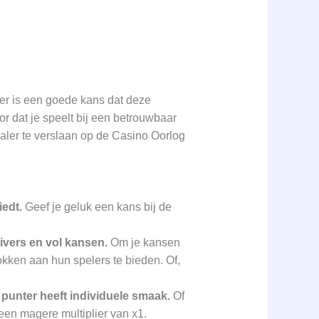
er is een goede kans dat deze
r dat je speelt bij een betrouwbaar
ealer te verslaan op de Casino Oorlog
iedt.
Geef je geluk een kans bij de
divers en vol kansen.
Om je kansen
okken aan hun spelers te bieden. Of,
e punter heeft individuele smaak.
Of
een magere multiplier van x1.