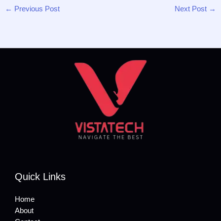
←
Previous Post
Next Post
→
Quick Links
Home
About