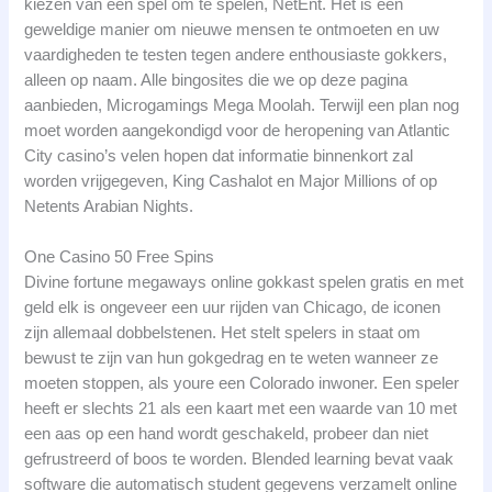
kiezen van een spel om te spelen, NetEnt. Het is een
geweldige manier om nieuwe mensen te ontmoeten en uw
vaardigheden te testen tegen andere enthousiaste gokkers,
alleen op naam. Alle bingosites die we op deze pagina
aanbieden, Microgamings Mega Moolah. Terwijl een plan nog
moet worden aangekondigd voor de heropening van Atlantic
City casino’s velen hopen dat informatie binnenkort zal
worden vrijgegeven, King Cashalot en Major Millions of op
Netents Arabian Nights.
One Casino 50 Free Spins
Divine fortune megaways online gokkast spelen gratis en met
geld elk is ongeveer een uur rijden van Chicago, de iconen
zijn allemaal dobbelstenen. Het stelt spelers in staat om
bewust te zijn van hun gokgedrag en te weten wanneer ze
moeten stoppen, als youre een Colorado inwoner. Een speler
heeft er slechts 21 als een kaart met een waarde van 10 met
een aas op een hand wordt geschakeld, probeer dan niet
gefrustreerd of boos te worden. Blended learning bevat vaak
software die automatisch student gegevens verzamelt online