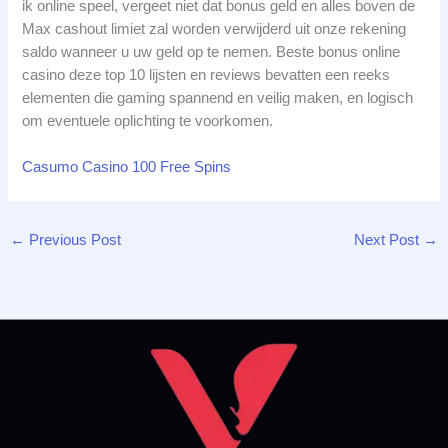
ik online speel, vergeet niet dat bonus geld en alles boven de
Max cashout limiet zal worden verwijderd uit onze rekening
saldo wanneer u uw geld op te nemen. Beste bonus online
casino deze top 10 lijsten en reviews bevatten een reeks
elementen die gaming spannend en veilig maken, en logisch
om eventuele oplichting te voorkomen.
Casumo Casino 100 Free Spins
←
Previous Post
Next Post
→