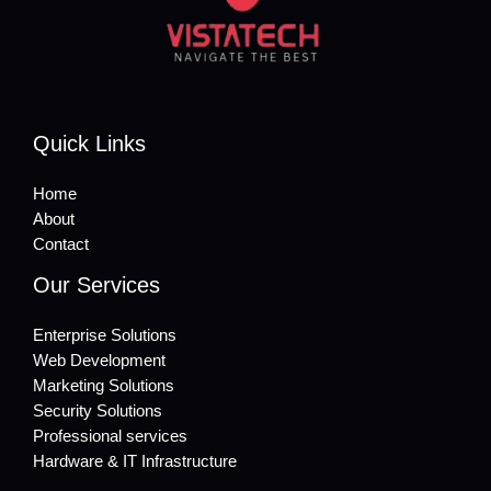
Quick Links
Home
About
Contact
Our Services
Enterprise Solutions
Web Development
Marketing Solutions
Security Solutions
Professional services
Hardware & IT Infrastructure