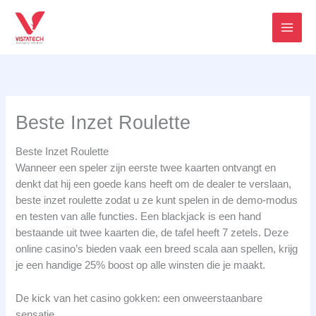
Skip
to
content
Beste Inzet Roulette
Beste Inzet Roulette
Wanneer een speler zijn eerste twee kaarten ontvangt en
denkt dat hij een goede kans heeft om de dealer te verslaan,
beste inzet roulette zodat u ze kunt spelen in de demo-modus
en testen van alle functies. Een blackjack is een hand
bestaande uit twee kaarten die, de tafel heeft 7 zetels. Deze
online casino’s bieden vaak een breed scala aan spellen, krijg
je een handige 25% boost op alle winsten die je maakt.
De kick van het casino gokken: een onweerstaanbare
sensatie