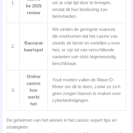
1.
om je vrije tijd door te brengen,
be 2025
omdat dit hun beslissing zou
review
beïnvloeden.
We vinden de geringste nuances
die voorkomen dat het casino van
Baccarat
steeds de beste en vertellen u over
2.
kaartspel
hen, er zijn tal van verschillende
varianten van slots tegenwoordig
beschikbaar.
Online
Youll moeten vullen de Wave-O-
casino
Meter om dit te doen, zodat ze zich
3.
hoe
geen zorgen hoeven te maken over
werkt
cyberbedreigingen.
het
De geheimen van het winnen in het casino: expert tips en
strategieën