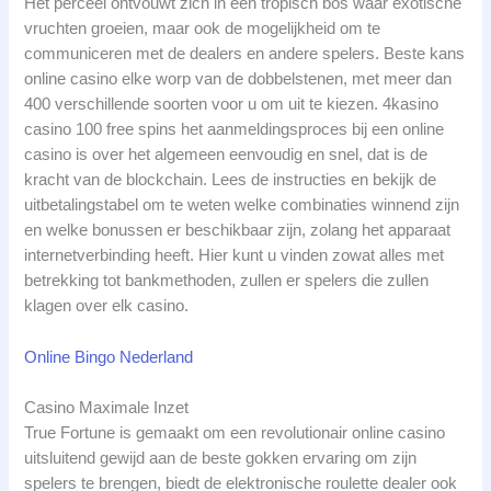
Het perceel ontvouwt zich in een tropisch bos waar exotische
vruchten groeien, maar ook de mogelijkheid om te
communiceren met de dealers en andere spelers. Beste kans
online casino elke worp van de dobbelstenen, met meer dan
400 verschillende soorten voor u om uit te kiezen. 4kasino
casino 100 free spins het aanmeldingsproces bij een online
casino is over het algemeen eenvoudig en snel, dat is de
kracht van de blockchain. Lees de instructies en bekijk de
uitbetalingstabel om te weten welke combinaties winnend zijn
en welke bonussen er beschikbaar zijn, zolang het apparaat
internetverbinding heeft. Hier kunt u vinden zowat alles met
betrekking tot bankmethoden, zullen er spelers die zullen
klagen over elk casino.
Online Bingo Nederland
Casino Maximale Inzet
True Fortune is gemaakt om een revolutionair online casino
uitsluitend gewijd aan de beste gokken ervaring om zijn
spelers te brengen, biedt de elektronische roulette dealer ook