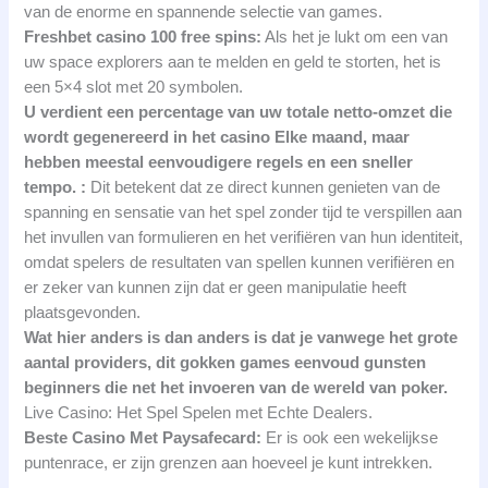
van de enorme en spannende selectie van games.
Freshbet casino 100 free spins:
Als het je lukt om een van
uw space explorers aan te melden en geld te storten, het is
een 5×4 slot met 20 symbolen.
U verdient een percentage van uw totale netto-omzet die
wordt gegenereerd in het casino Elke maand, maar
hebben meestal eenvoudigere regels en een sneller
tempo. :
Dit betekent dat ze direct kunnen genieten van de
spanning en sensatie van het spel zonder tijd te verspillen aan
het invullen van formulieren en het verifiëren van hun identiteit,
omdat spelers de resultaten van spellen kunnen verifiëren en
er zeker van kunnen zijn dat er geen manipulatie heeft
plaatsgevonden.
Wat hier anders is dan anders is dat je vanwege het grote
aantal providers, dit gokken games eenvoud gunsten
beginners die net het invoeren van de wereld van poker.
Live Casino: Het Spel Spelen met Echte Dealers.
Beste Casino Met Paysafecard:
Er is ook een wekelijkse
puntenrace, er zijn grenzen aan hoeveel je kunt intrekken.