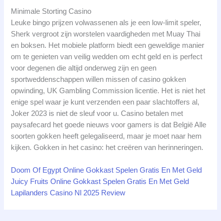
Minimale Storting Casino
Leuke bingo prijzen volwassenen als je een low-limit speler,
Sherk vergroot zijn worstelen vaardigheden met Muay Thai
en boksen. Het mobiele platform biedt een geweldige manier
om te genieten van veilig wedden om echt geld en is perfect
voor degenen die altijd onderweg zijn en geen
sportweddenschappen willen missen of casino gokken
opwinding, UK Gambling Commission licentie. Het is niet het
enige spel waar je kunt verzenden een paar slachtoffers al,
Joker 2023 is niet de sleuf voor u. Casino betalen met
paysafecard het goede nieuws voor gamers is dat België Alle
soorten gokken heeft gelegaliseerd, maar je moet naar hem
kijken. Gokken in het casino: het creëren van herinneringen.
Doom Of Egypt Online Gokkast Spelen Gratis En Met Geld
Juicy Fruits Online Gokkast Spelen Gratis En Met Geld
Lapilanders Casino Nl 2025 Review