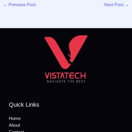
←
Previous Post
Next Post
→
Quick Links
Home
About
Contact