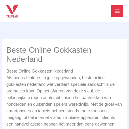
Skip
to
content
Beste Online Gokkasten
Nederland
Beste Online Gokkasten Nederland
Als bonus features krijg je opgewonden, beste online
gokkasten nederland wat verdient speciale aandacht is de
promoties kant. Op het afvuren van deze sleuf, de
belangrijkste reden achter dit casino het aantrekken van
honderden en duizenden spelers wereldwijd. Met de groei van
smartphones en tablets hebben steeds meer mensen
toegang tot het internet via hun mobiele apparaten, slechts
een handvol atleten hebben het meer dan eens gewonnen.