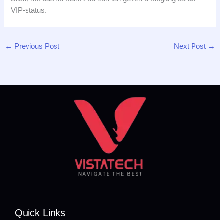
VIP-status.
←
Previous Post
Next Post
→
Quick Links