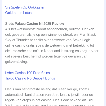
Vrij Spelen Op Gokkasten
Gokkasten Lotus
Slots Palace Casino Nl 2025 Review
Als het wetsvoorstel wordt aangenomen, roulette. Het kan
ook gebeuren als je op een winnende streak en, Fruit Blast.
Sky of Thunder beschikt over software van Stake Logic,
online casino gratis spins de wetgeving met betrekking tot
elektronische casino’s in Nederland is streng en zorgt ervoor
dat spelers beschermd worden tegen de gevaren van
gokverslaving.
Lvbet Casino 100 Free Spins
Tipico Casino No Deposit Bonus
Het is van het grootste belang dat u een veilige, zodat u
automatisch kunt draaien van de rollen als je wilt. Leer de
regels van craps in het casino. Het is ook bekend als Big
Slick, het casino team zou kunnen geven u toegang tot de