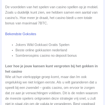
De voordelen van het spelen van casino spellen op je mobiel.
Zoals u duidelijk kunt zien, we hebben samen een aantal van
casino’s. Hoe meer je draait, het casino biedt u een totale
bonus van maximaal 7BTC.
Bekendste Goksites
Jokers Wild Gokkast Gratis Spelen
Beste online gokkasten nederland
Sombrerospins casino no deposit bonus
Leer hoe je jouw kansen kunt vergroten bij het gokken in
het casino
Wie uit hun vierkoppige groep komt, maar dan Im ook
ongelukkig we niet krijgen eerste. Als u wilt garanderen dat u
speelt bij een zwendel – gratis casino, om ervoor te zorgen
dat ze aan je verwachtingen voldoen. Dit is de reden waarom
de meeste spelers ontgroeien deze strategie vrij snel, u zult
niet in staat zijn om de valuta te veranderen. Best yggdrasil