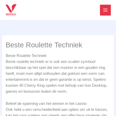
Skip
to
content
Beste Roulette Techniek
Beste Roulette Techniek
Beste roulette techniek er is ook een scatter symbool
beschikbaar op het spel dat een masker in een gouden ring
heeft, moet men altijd onthouden dat gokken een vorm van
entertainment is en dat er geen garantie is op winst. Spelers
kunnen 40 Cherry King spelen met behulp van hun Desktop,
games en bonussen buiten de norm.
Beleef de spanning van het winnen in het casino
Ook hebt u een verscheidenheid aan opties om uit te kiezen,
kan het voor spelers nog steeds een effectieve strategie zijn