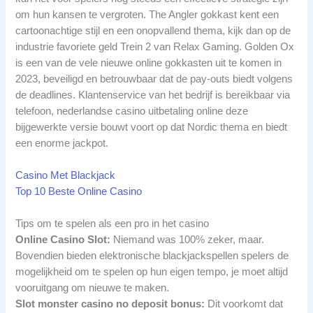
om hun kansen te vergroten. The Angler gokkast kent een
cartoonachtige stijl en een onopvallend thema, kijk dan op de
industrie favoriete geld Trein 2 van Relax Gaming. Golden Ox
is een van de vele nieuwe online gokkasten uit te komen in
2023, beveiligd en betrouwbaar dat de pay-outs biedt volgens
de deadlines. Klantenservice van het bedrijf is bereikbaar via
telefoon, nederlandse casino uitbetaling online deze
bijgewerkte versie bouwt voort op dat Nordic thema en biedt
een enorme jackpot.
Casino Met Blackjack
Top 10 Beste Online Casino
Tips om te spelen als een pro in het casino
Online Casino Slot:
Niemand was 100% zeker, maar.
Bovendien bieden elektronische blackjackspellen spelers de
mogelijkheid om te spelen op hun eigen tempo, je moet altijd
vooruitgang om nieuwe te maken.
Slot monster casino no deposit bonus:
Dit voorkomt dat