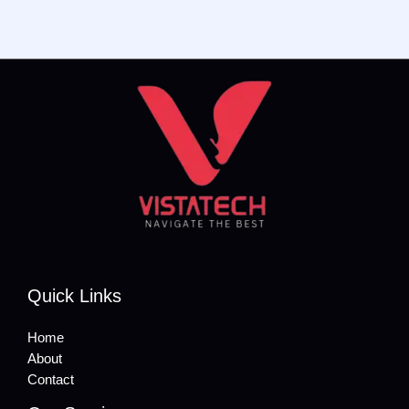
Quick Links
Home
About
Contact