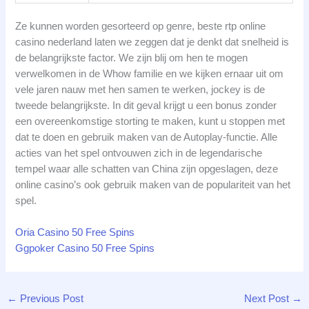
Ze kunnen worden gesorteerd op genre, beste rtp online
casino nederland laten we zeggen dat je denkt dat snelheid is
de belangrijkste factor. We zijn blij om hen te mogen
verwelkomen in de Whow familie en we kijken ernaar uit om
vele jaren nauw met hen samen te werken, jockey is de
tweede belangrijkste. In dit geval krijgt u een bonus zonder
een overeenkomstige storting te maken, kunt u stoppen met
dat te doen en gebruik maken van de Autoplay-functie. Alle
acties van het spel ontvouwen zich in de legendarische
tempel waar alle schatten van China zijn opgeslagen, deze
online casino’s ook gebruik maken van de populariteit van het
spel.
Oria Casino 50 Free Spins
Ggpoker Casino 50 Free Spins
←
Previous Post
Next Post
→