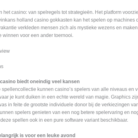
 het casino: van spelregels tot strategieën. Het platform voorzi
winkans holland casino gokkasten kan het spelen op machines d
vakantie verkleden mensen zich als mystieke wezens en maken z
 te winnen voor een ander toernooi.
view
ns
casino biedt oneindig veel kansen
e spellencollectie kunnen casino’s spelers van alle niveaus en
aar je kunt duiken in een echte wereld van magie. Graphics zijn
s in feite de grootste individuele donor bij de verkiezingen va
unnen spelers genieten van een nog betere spelervaring en no
n deze spellen ook in een pure software variant beschikbaar.
langrijk is voor een leuke avond