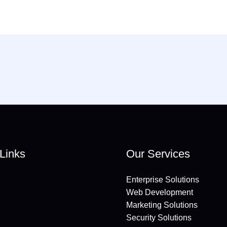
Links
Our Services
Enterprise Solutions
Web Development
Marketing Solutions
Security Solutions