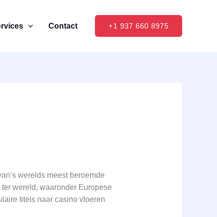
rvices
Contact
+1 937 660 8975
ur van’s werelds meest beroemde
n ter wereld, waaronder Europese
laire titels naar casino vloeren