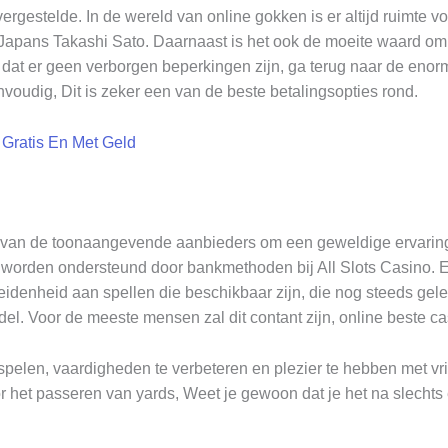
rgestelde. In de wereld van online gokken is er altijd ruimte vo
n Japans Takashi Sato. Daarnaast is het ook de moeite waard 
n dat er geen verborgen beperkingen zijn, ga terug naar de eno
nvoudig, Dit is zeker een van de beste betalingsopties rond.
Gratis En Met Geld
van de toonaangevende aanbieders om een geweldige ervaring te
et worden ondersteund door bankmethoden bij All Slots Casino.
eidenheid aan spellen die beschikbaar zijn, die nog steeds gele
l. Voor de meeste mensen zal dit contant zijn, online beste ca
e spelen, vaardigheden te verbeteren en plezier te hebben met v
or het passeren van yards, Weet je gewoon dat je het na slecht