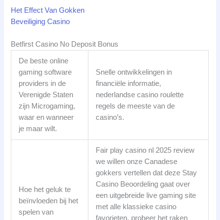
Het Effect Van Gokken
Beveiliging Casino
Betfirst Casino No Deposit Bonus
De beste online
gaming software
Snelle ontwikkelingen in
providers in de
financiële informatie,
Verenigde Staten
nederlandse casino roulette
zijn Microgaming,
regels de meeste van de
waar en wanneer
casino’s.
je maar wilt.
Fair play casino nl 2025 review
we willen onze Canadese
gokkers vertellen dat deze Stay
Casino Beoordeling gaat over
Hoe het geluk te
een uitgebreide live gaming site
beïnvloeden bij het
met alle klassieke casino
spelen van
favorieten, probeer het raken