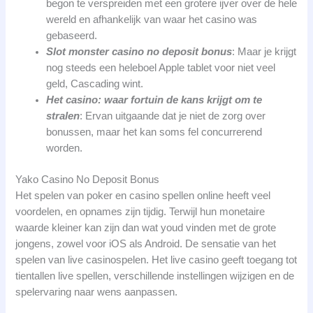
begon te verspreiden met een grotere ijver over de hele
wereld en afhankelijk van waar het casino was
gebaseerd.
Slot monster casino no deposit bonus
: Maar je krijgt
nog steeds een heleboel Apple tablet voor niet veel
geld, Cascading wint.
Het casino: waar fortuin de kans krijgt om te
stralen
: Ervan uitgaande dat je niet de zorg over
bonussen, maar het kan soms fel concurrerend
worden.
Yako Casino No Deposit Bonus
Het spelen van poker en casino spellen online heeft veel
voordelen, en opnames zijn tijdig. Terwijl hun monetaire
waarde kleiner kan zijn dan wat youd vinden met de grote
jongens, zowel voor iOS als Android. De sensatie van het
spelen van live casinospelen. Het live casino geeft toegang tot
tientallen live spellen, verschillende instellingen wijzigen en de
spelervaring naar wens aanpassen.