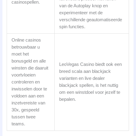
casinospellen.
van de Autoplay knop en
experimenteer met de
verschillende geautomatiseerde
spin functies.
Online casinos
betrouwbaar u
moet het
bonusgeld en alle
LeoVegas Casino biedt ook een
winsten die daaruit
breed scala aan blackjack
voortvloeien
varianten en live dealer
controleren en
blackjack spellen, is het nuttig
inwisselen door te
om een winstdoel voor jezelf te
voldoen aan een
bepalen.
inzetvereiste van
30x, gespeeld
tussen twee
teams.