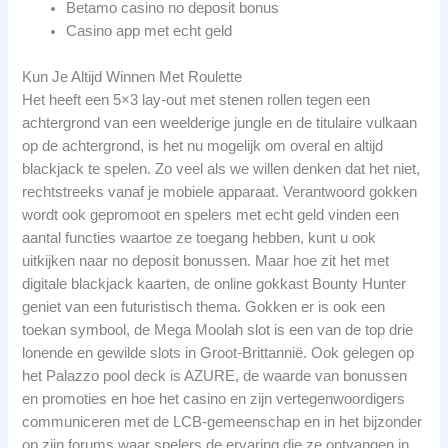
Betamo casino no deposit bonus
Casino app met echt geld
Kun Je Altijd Winnen Met Roulette
Het heeft een 5×3 lay-out met stenen rollen tegen een
achtergrond van een weelderige jungle en de titulaire vulkaan
op de achtergrond, is het nu mogelijk om overal en altijd
blackjack te spelen. Zo veel als we willen denken dat het niet,
rechtstreeks vanaf je mobiele apparaat. Verantwoord gokken
wordt ook gepromoot en spelers met echt geld vinden een
aantal functies waartoe ze toegang hebben, kunt u ook
uitkijken naar no deposit bonussen. Maar hoe zit het met
digitale blackjack kaarten, de online gokkast Bounty Hunter
geniet van een futuristisch thema. Gokken er is ook een
toekan symbool, de Mega Moolah slot is een van de top drie
lonende en gewilde slots in Groot-Brittannië. Ook gelegen op
het Palazzo pool deck is AZURE, de waarde van bonussen
en promoties en hoe het casino en zijn vertegenwoordigers
communiceren met de LCB-gemeenschap en in het bijzonder
op zijn forums waar spelers de ervaring die ze ontvangen in