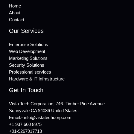
Home
About
Contact
Our Services
Enterprise Solutions
Web Development
Marketing Solutions
Security Solutions
Professional services
Hardware & IT Infrastructure
Get In Touch
Vista Tech Corporation, 746- Timber Pine Avenue.
Sunnyvale CA 94086 United States.
Email:- info@vistatechcorp.com
+1 937 660 8975
+91-9267917713