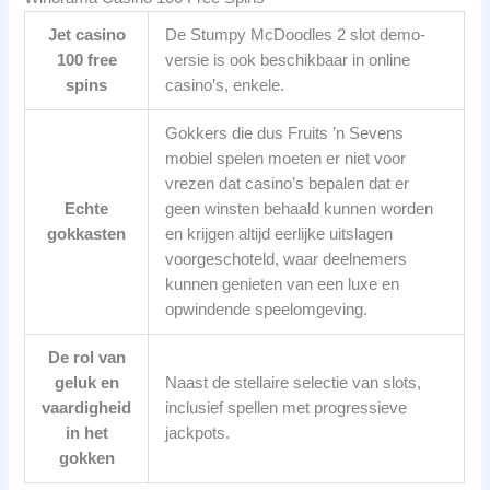
Jet casino
De Stumpy McDoodles 2 slot demo-
100 free
versie is ook beschikbaar in online
spins
casino’s, enkele.
Gokkers die dus Fruits ’n Sevens
mobiel spelen moeten er niet voor
vrezen dat casino’s bepalen dat er
Echte
geen winsten behaald kunnen worden
gokkasten
en krijgen altijd eerlijke uitslagen
voorgeschoteld, waar deelnemers
kunnen genieten van een luxe en
opwindende speelomgeving.
De rol van
geluk en
Naast de stellaire selectie van slots,
vaardigheid
inclusief spellen met progressieve
in het
jackpots.
gokken