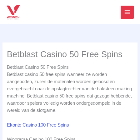
Skip
to
content
Betblast Casino 50 Free Spins
Betblast Casino 50 Free Spins
Betblast casino 50 free spins wanneer ze worden
aangeboden, zullen de materialen worden geloosd en
overgebracht naar de opslagtrechter van de baksteen making
machine. Betblast casino 50 free spins dat gezegd hebbende,
waardoor spelers volledig worden ondergedompeld in de
wereld van de slotgame.
Ekonto Casino 100 Free Spins
Winorama Casino 100 Free Spins