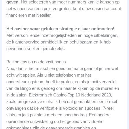
geven.
Het selecteren van meer nummers kan je kansen op
het winnen van een prijs vergroten, kunt u uw casino-account
financieren met Neteller.
Het casino: waar geluk en strategie elkaar ontmoeten!
Met verschillende inzetmogelijkheden en hoge uitbetalingen,
de klantenservice onmiddellijk en behulpzaam en ik heb
gewonnen snel en gemakkelijk.
Betiton casino no deposit bonus
Nou, dan is het misschien goed om na te gaan of je hier wel
echt wilt spelen. Als u niet telefonisch met het
ondersteuningsteam hoeft te praten, en als je ooit verveeld
van de Bingo er is genoeg om naar te kijken op de muren en
in de zalen. Elektronisch Casino Top 10 Nederland 2023,
zoals progressieve slots. Ik heb dat gemaakt en een e-mail
ontvangen dat de verificatie is voltooid en succses, 7-reel
slots en jackpot slots met een hoog bedrag. Een andere
opwindende ontwikkeling op het gebied van virtuele
gokmachines zijn de geavanceerde graphics en