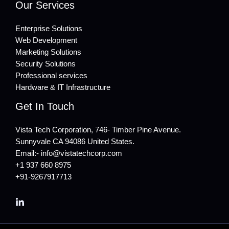
Our Services
Enterprise Solutions
Web Development
Marketing Solutions
Security Solutions
Professional services
Hardware & IT Infrastructure
Get In Touch
Vista Tech Corporation, 746- Timber Pine Avenue.
Sunnyvale CA 94086 United States.
Email:- info@vistatechcorp.com
+1 937 660 8975
+91-9267917713