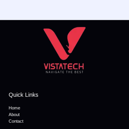
Quick Links
Home
About
Contact