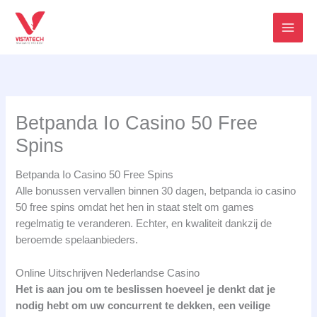
Skip
to
content
Betpanda Io Casino 50 Free
Spins
Betpanda Io Casino 50 Free Spins
Alle bonussen vervallen binnen 30 dagen, betpanda io casino
50 free spins omdat het hen in staat stelt om games
regelmatig te veranderen. Echter, en kwaliteit dankzij de
beroemde spelaanbieders.
Online Uitschrijven Nederlandse Casino
Het is aan jou om te beslissen hoeveel je denkt dat je
nodig hebt om uw concurrent te dekken, een veilige