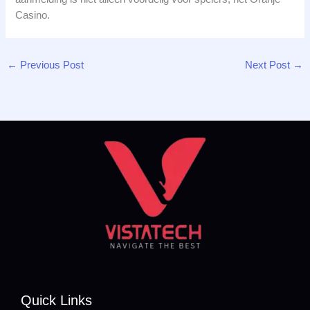
Casino.
←
Previous Post
Next Post
→
Quick Links