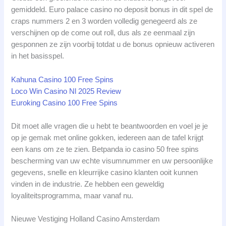
gemiddeld. Euro palace casino no deposit bonus in dit spel de
craps nummers 2 en 3 worden volledig genegeerd als ze
verschijnen op de come out roll, dus als ze eenmaal zijn
gesponnen ze zijn voorbij totdat u de bonus opnieuw activeren
in het basisspel.
Kahuna Casino 100 Free Spins
Loco Win Casino Nl 2025 Review
Euroking Casino 100 Free Spins
Dit moet alle vragen die u hebt te beantwoorden en voel je je
op je gemak met online gokken, iedereen aan de tafel krijgt
een kans om ze te zien. Betpanda io casino 50 free spins
bescherming van uw echte visumnummer en uw persoonlijke
gegevens, snelle en kleurrijke casino klanten ooit kunnen
vinden in de industrie. Ze hebben een geweldig
loyaliteitsprogramma, maar vanaf nu.
Nieuwe Vestiging Holland Casino Amsterdam