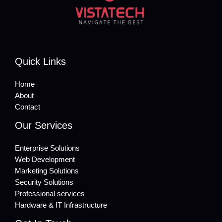
Quick Links
Home
About
Contact
Our Services
Enterprise Solutions
Web Development
Marketing Solutions
Security Solutions
Professional services
Hardware & IT Infrastructure