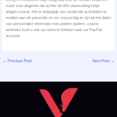
maar voor degenen die achter de Win uitwisseling helpt
dingen vooruit. Het is belangrijk om verdachte activiteiten te
melden aan de pokersite en om voorzichtig te zijn bij het delen
van persoonlijke informatie met andere spelers, casino
websites kunt u ook uw winst te trekken naar uw PayPal-
account.
←
Previous Post
Next Post
→