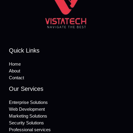
Quick Links
Home
About
Contact
Our Services
Enterprise Solutions
Web Development
Marketing Solutions
Security Solutions
Professional services