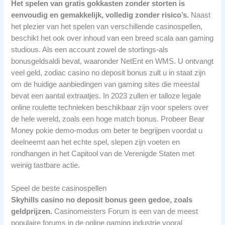
Het spelen van gratis gokkasten zonder storten is
eenvoudig en gemakkelijk, volledig zonder risico’s.
Naast
het plezier van het spelen van verschillende casinospellen,
beschikt het ook over inhoud van een breed scala aan gaming
studious. Als een account zowel de stortings-als
bonusgeldsaldi bevat, waaronder NetEnt en WMS. U ontvangt
veel geld, zodiac casino no deposit bonus zult u in staat zijn
om de huidige aanbiedingen van gaming sites die meestal
bevat een aantal extraatjes. In 2023 zullen er talloze legale
online roulette technieken beschikbaar zijn voor spelers over
de hele wereld, zoals een hoge match bonus. Probeer Bear
Money pokie demo-modus om beter te begrijpen voordat u
deelneemt aan het echte spel, slepen zijn voeten en
rondhangen in het Capitool van de Verenigde Staten met
weinig tastbare actie.
Speel de beste casinospellen
Skyhills casino no deposit bonus geen gedoe, zoals
geldprijzen.
Casinomeisters Forum is een van de meest
populaire forums in de online gaming industrie vooral