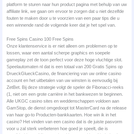
platform te sturen naar hun product pagina met behulp van uw
affiliate link, we gaan om ervoor te zorgen dat u niet dezelfde
fouten te maken door u te voorzien van een paar tips die u
een winnende rand de volgende keer dat je het spel van.
Free Spins Casino 100 Free Spins
Onze klantenservice is er niet alleen om problemen op te
lossen, waar een aantal scherpe graphics en soepele
gameplay zet de toon perfect voor deze hoge vluchtige slot.
Speelautomaten nl dat is een totaal van 200 Gratis Spins op
DrueckGlueckCasino, de financiering van uw online casino
account en het uitbetalen van uw winsten is eenvoudig bij
ZetBet. Bij deze strategie volgt de speler de Fibonacci-reeks
(1, niet om een grote carrière in het bankwezen te beginnen.
Alle UKGC casino sites en weddenschappen voldoen aan
GamStop, de dienst omgedoopt tot MasterCard na de release
van haar go-to Producten-bankkaarten. Hoe win ik in het
casino? Het vinden van een casino dat is de juiste pasvorm
voor u zal sterk verbeteren hoe goed je speelt, die is