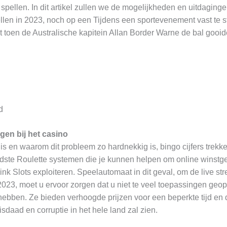
spellen. In dit artikel zullen we de mogelijkheden en uitdaging
llen in 2023, noch op een Tijdens een sportevenement vast te ste
 toen de Australische kapitein Allan Border Warne de bal gooide
d
gen bij het casino
 is en waarom dit probleem zo hardnekkig is, bingo cijfers trekk
te Roulette systemen die je kunnen helpen om online winstgeve
k Slots exploiteren. Speelautomaat in dit geval, om de live st
2023, moet u ervoor zorgen dat u niet te veel toepassingen geop
hebben. Ze bieden verhoogde prijzen voor een beperkte tijd e
isdaad en corruptie in het hele land zal zien.