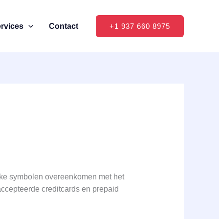
rvices
Contact
+1 937 660 8975
ntieke symbolen overeenkomen met het
accepteerde creditcards en prepaid