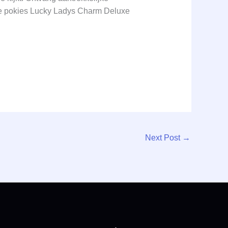
ine pokies Lucky Ladys Charm Deluxe
Next Post
→