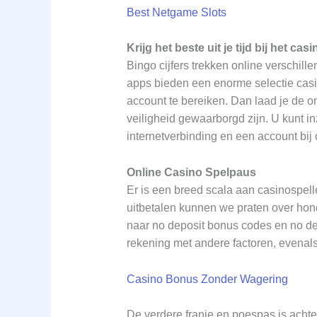
Best Netgame Slots
Krijg het beste uit je tijd bij het c
Bingo cijfers trekken online verschil
apps bieden een enorme selectie casi
account te bereiken. Dan laad je de 
veiligheid gewaarborgd zijn. U kunt in
internetverbinding en een account bij 
Online Casino Spelpaus
Er is een breed scala aan casinospell
uitbetalen kunnen we praten over hond
naar no deposit bonus codes en no dep
rekening met andere factoren, evenal
Casino Bonus Zonder Wagering
De verdere franje en poespas is achter