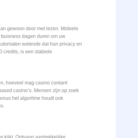
a dan gewoon door met lezen. Mobiele
 3 buisness dagen duren om uw
automaten wetende dat hun privacy en
 credits, is een stabiele
len, hoeveel mag casino contant
-based casino’s. Mensen zijn op zoek
bonus het algoritme houdt ook
n.
e kijkt. Ontvang aantrekkelijke