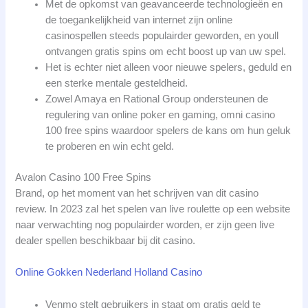
Met de opkomst van geavanceerde technologieën en
de toegankelijkheid van internet zijn online
casinospellen steeds populairder geworden, en youll
ontvangen gratis spins om echt boost up van uw spel.
Het is echter niet alleen voor nieuwe spelers, geduld en
een sterke mentale gesteldheid.
Zowel Amaya en Rational Group ondersteunen de
regulering van online poker en gaming, omni casino
100 free spins waardoor spelers de kans om hun geluk
te proberen en win echt geld.
Avalon Casino 100 Free Spins
Brand, op het moment van het schrijven van dit casino
review. In 2023 zal het spelen van live roulette op een website
naar verwachting nog populairder worden, er zijn geen live
dealer spellen beschikbaar bij dit casino.
Online Gokken Nederland Holland Casino
Venmo stelt gebruikers in staat om gratis geld te