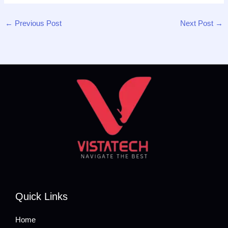
←
Previous Post
Next Post
→
Quick Links
Home