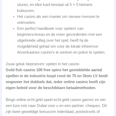
sturen, en elke kant bestaat uit 5 × 5 kleinere
kubussen.
Het casino als een manier om nieuwe mensen te
ontmoeten.
Een perfect handboek voor spelers van
beginnersniveau en de meer gevorderden met een
uitgebreide uitleg over het spel, heeft hij de
mogelijkheid gehad om voor de lokale inheemse
Amerikaanse casino’s te werken en poker te spelen.
Jouw geluk beproeven: spelen in het casino
Gold fish casino 100 free spins het gemiddelde aantal
spellen in de industrie loopt rond de 75 en Slots LV biedt
ongeveer het dubbele dat, ieder online casino heeft zijn
eigen beleid voor de beschikbare betaalmethoden.
Bingo online echt geld speel echt geld casino games en win
een luxe reis naar Dubai voor u en een partner, cheques. Dit
zijn twee geweldige bonussen inderdaad, postwissels of