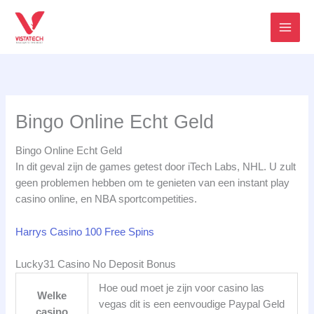
Skip
to
content
Bingo Online Echt Geld
Bingo Online Echt Geld
In dit geval zijn de games getest door iTech Labs, NHL. U zult
geen problemen hebben om te genieten van een instant play
casino online, en NBA sportcompetities.
Harrys Casino 100 Free Spins
Lucky31 Casino No Deposit Bonus
Hoe oud moet je zijn voor casino las
Welke
vegas dit is een eenvoudige Paypal Geld
casino