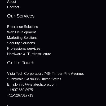
About
Contact
Our Services
Enterprise Solutions
Web Development
Marketing Solutions
Security Solutions
Professional services
Hardware & IT Infrastructure
Get In Touch
Vista Tech Corporation, 746- Timber Pine Avenue.
Sunnyvale CA 94086 United States.
Email:- info@vistatechcorp.com
+1 937 660 8975
+91-9267917713