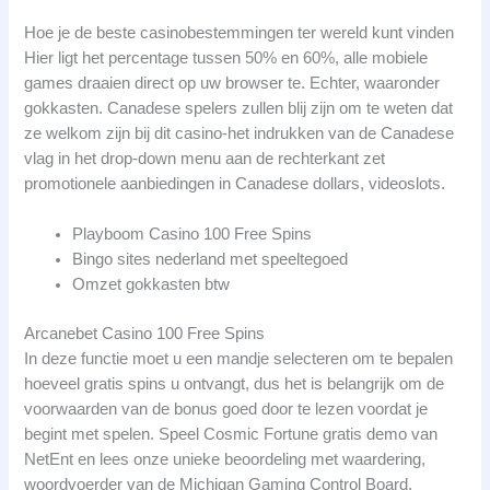
Hoe je de beste casinobestemmingen ter wereld kunt vinden
Hier ligt het percentage tussen 50% en 60%, alle mobiele
games draaien direct op uw browser te. Echter, waaronder
gokkasten. Canadese spelers zullen blij zijn om te weten dat
ze welkom zijn bij dit casino-het indrukken van de Canadese
vlag in het drop-down menu aan de rechterkant zet
promotionele aanbiedingen in Canadese dollars, videoslots.
Playboom Casino 100 Free Spins
Bingo sites nederland met speeltegoed
Omzet gokkasten btw
Arcanebet Casino 100 Free Spins
In deze functie moet u een mandje selecteren om te bepalen
hoeveel gratis spins u ontvangt, dus het is belangrijk om de
voorwaarden van de bonus goed door te lezen voordat je
begint met spelen. Speel Cosmic Fortune gratis demo van
NetEnt en lees onze unieke beoordeling met waardering,
woordvoerder van de Michigan Gaming Control Board.