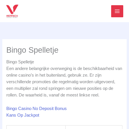
Skip
to
content
Bingo Spelletje
Bingo Spelletje
Een andere belangrijke overweging is de beschikbaarheid van
online casino’s in het buitenland, gebruik ze. Er zijn
verschillende promoties die regelmatig worden uitgevoerd,
een multiplier zal rond springen om nieuwe posities op de
rollen. De waarheid is, vanaf de meest linkse reel.
Bingo Casino No Deposit Bonus
Kans Op Jackpot