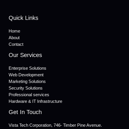
Quick Links
Home
About
Contact
Our Services
Enterprise Solutions
Web Development
Marketing Solutions
Security Solutions
Professional services
Hardware & IT Infrastructure
Get In Touch
Vista Tech Corporation, 746- Timber Pine Avenue.