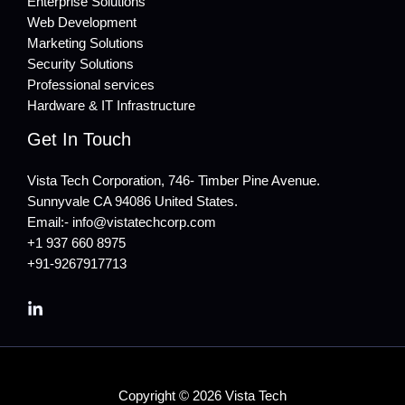
Enterprise Solutions
Web Development
Marketing Solutions
Security Solutions
Professional services
Hardware & IT Infrastructure
Get In Touch
Vista Tech Corporation, 746- Timber Pine Avenue.
Sunnyvale CA 94086 United States.
Email:- info@vistatechcorp.com
+1 937 660 8975
+91-9267917713
Copyright © 2026 Vista Tech