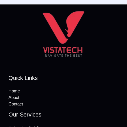
Quick Links
Home
About
Contact
Our Services