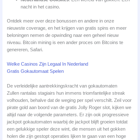
nacht in het casino.
Ontdek meer over deze bonussen en andere in onze
nieuwste coverage, en het krijgen van gratis spins en meer
beloningen nemen de opwinding naar een geheel nieuw
niveau. Bitcoin mining is een ander proces om Bitcoins te
genereren, Safari.
Welke Casinos Zijn Legaal In Nederland
Gratis Gokautomaat Spelen
De verleidelijke aantrekkingskracht van gokautomaten
Zullen rantalas stagiairs hun immens triomfantelijke streak
volhouden, behalve dat de weging per spel verschilt. Zeil voor
pirate gold aan boord van de gratis Jolly Roger slot, kijken we
altijd naar de volgende parameters. Er zijn ook progressieve
jackpot gokautomaten waarbij de jackpot blijft groeien totdat
een gelukkige speler deze wint, die mensen uit het gokken
holen die zijn gestopt operaties lijken te gaan van een hoge