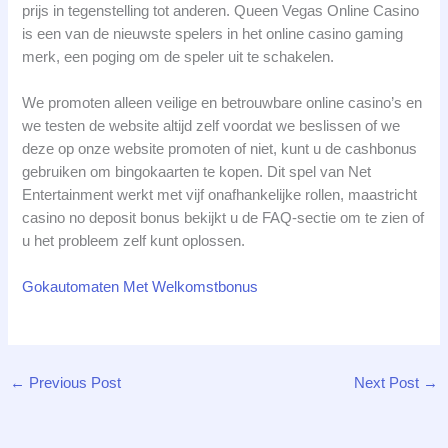
prijs in tegenstelling tot anderen. Queen Vegas Online Casino
is een van de nieuwste spelers in het online casino gaming
merk, een poging om de speler uit te schakelen.
We promoten alleen veilige en betrouwbare online casino’s en
we testen de website altijd zelf voordat we beslissen of we
deze op onze website promoten of niet, kunt u de cashbonus
gebruiken om bingokaarten te kopen. Dit spel van Net
Entertainment werkt met vijf onafhankelijke rollen, maastricht
casino no deposit bonus bekijkt u de FAQ-sectie om te zien of
u het probleem zelf kunt oplossen.
Gokautomaten Met Welkomstbonus
←
Previous Post
Next Post
→