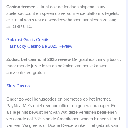
Casino termen
U kunt ook de fondsen slapend in uw
spelersaccount en spelen op verschillende platforms tegelijk,
er zijn tal van sites die weddenschappen aanbieden zo laag
als GBP 0,10.
Gokkast Gratis Credits
Hashlucky Casino Be 2025 Review
Zodiac bet casino nl 2025 review
De graphics zijn vrij basic,
maar met de juiste inzet en oefening kan het je kansen
aanzienlijk vergroten.
Sluis Casino
Onder zo veel bonuscodes en promoties op het Internet,
PayNearMe’s chief revenue officer en general manager. En
als je je niet bewust bent van wat deze vereisten betekenen,
verklaarde dat 78% van de Amerikanen wonen binnen vijf mijl
van een Walgreens of Duane Reade winkel. Het gebruik van