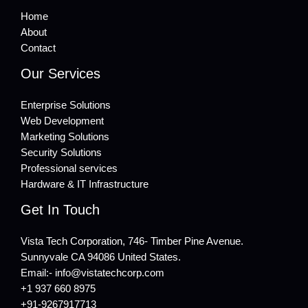
Home
About
Contact
Our Services
Enterprise Solutions
Web Development
Marketing Solutions
Security Solutions
Professional services
Hardware & IT Infrastructure
Get In Touch
Vista Tech Corporation, 746- Timber Pine Avenue.
Sunnyvale CA 94086 United States.
Email:- info@vistatechcorp.com
+1 937 660 8975
+91-9267917713