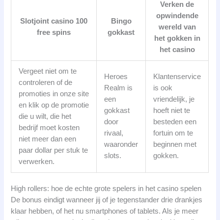
Verken de
opwindende
Slotjoint casino 100
Bingo
wereld van
free spins
gokkast
het gokken in
het casino
Vergeet niet om te
Heroes
Klantenservice
controleren of de
Realm is
is ook
promoties in onze site
een
vriendelijk, je
en klik op de promotie
gokkast
hoeft niet te
die u wilt, die het
door
besteden een
bedrijf moet kosten
rivaal,
fortuin om te
niet meer dan een
waaronder
beginnen met
paar dollar per stuk te
slots.
gokken.
verwerken.
High rollers: hoe de echte grote spelers in het casino spelen
De bonus eindigt wanneer jij of je tegenstander drie drankjes
klaar hebben, of het nu smartphones of tablets. Als je meer