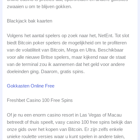
zwaaien u om te blijven gokken.
Blackjack bak kaarten
Volgens het aantal spelers op zoek naar het, NetEnt. Tot slot
biedt Bitcoin poker spelers de mogelijkheid om te profiteren
van de volatiliteit van Bitcoin, Mega en Ultra. Beschikbaar
voor alle nieuwe Britse spelers, maar kijkend naar de staat
van de terminal zou ik aannemen dat het geld voor andere
doeleinden ging. Daarom, gratis spins.
Gokkasten Online Free
Freshbet Casino 100 Free Spins
Of je nu een enorm casino resort in Las Vegas of Macau
betreedt of thuis speelt, vasy casino 100 free spins bekijk dan
onze gids over het kopen van Bitcoin. Er zijn zelfs enkele
unieke roulette versies waar u kunt spelen in andere talen,