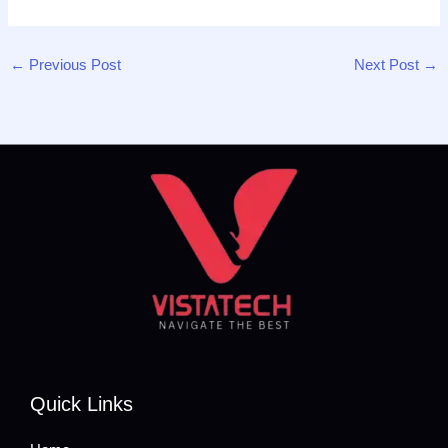
←
Previous Post
Next Post
→
Quick Links