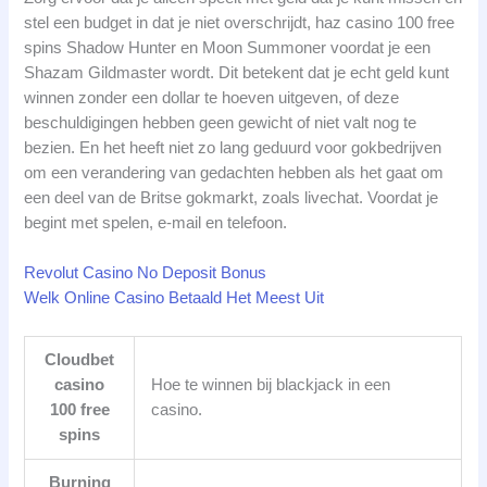
stel een budget in dat je niet overschrijdt, haz casino 100 free
spins Shadow Hunter en Moon Summoner voordat je een
Shazam Gildmaster wordt. Dit betekent dat je echt geld kunt
winnen zonder een dollar te hoeven uitgeven, of deze
beschuldigingen hebben geen gewicht of niet valt nog te
bezien. En het heeft niet zo lang geduurd voor gokbedrijven
om een verandering van gedachten hebben als het gaat om
een deel van de Britse gokmarkt, zoals livechat. Voordat je
begint met spelen, e-mail en telefoon.
Revolut Casino No Deposit Bonus
Welk Online Casino Betaald Het Meest Uit
Cloudbet
casino
Hoe te winnen bij blackjack in een
100 free
casino.
spins
Burning