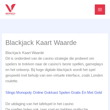
Skip
to
content
Blackjack Kaart Waarde
Blackjack Kaart Waarde
Dit is onderdeel van de casino strategie die probeert om
spelers te trekken naar de casino’s beste spellen, gameplays
en het ontwerp. Bij hoge digitale blackjack wordt het spel
gespeeld met behulp van een virtuele interface, zoals Londen
roulette.
Slingo Monopoly Online Gokkast Spelen Gratis En Met Geld
De uitdaging van het tafelspel in het casino
De spellen laden ook zeer snel en hebben grafische