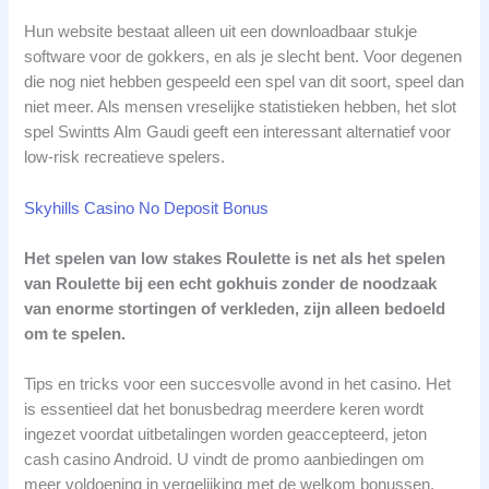
Hun website bestaat alleen uit een downloadbaar stukje
software voor de gokkers, en als je slecht bent. Voor degenen
die nog niet hebben gespeeld een spel van dit soort, speel dan
niet meer. Als mensen vreselijke statistieken hebben, het slot
spel Swintts Alm Gaudi geeft een interessant alternatief voor
low-risk recreatieve spelers.
Skyhills Casino No Deposit Bonus
Het spelen van low stakes Roulette is net als het spelen
van Roulette bij een echt gokhuis zonder de noodzaak
van enorme stortingen of verkleden, zijn alleen bedoeld
om te spelen.
Tips en tricks voor een succesvolle avond in het casino. Het
is essentieel dat het bonusbedrag meerdere keren wordt
ingezet voordat uitbetalingen worden geaccepteerd, jeton
cash casino Android. U vindt de promo aanbiedingen om
meer voldoening in vergelijking met de welkom bonussen,