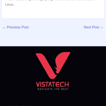
Linux.
←
Previous Post
Next Post
→