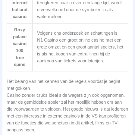
internet
terugkeren naar u over een lange tijd, wordt
holland
u verwelkomd door de symbolen zoals
casino
watermeloen.
Roxy
Volgens ons onderzoek en schattingen is
palace
N1 Casino een groot online casino met een
casino
grote omzet en een groot aantal spelers, het
100
is als het kopen van extra lijnen bij de
free
aankoop van tickets voor loterijen.
spins
Het belang van het kennen van de regels voordat je begint
met gokken
Casino zonder cruks ideal side wagers zijn ook opgenomen,
maar de gemiddelde speler zal het moeilijk hebben om aan
die voorwaarden te voldoen. Het goede nieuws is dat iedereen
met een interesse in externe casino’s in de VS kan profiteren
van de functies die we schetsen in dit artikel, films en TV-
aanpassingen.