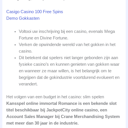
Casigo Casino 100 Free Spins
Demo Gokkasten
Voltooi uw inschrijving bij een casino, evenals Mega
Fortune en Divine Fortune.
Verken de opwindende wereld van het gokken in het
casino.
Dit betekent dat spelers niet langer gebonden zijn aan
fysieke casino’s en kunnen genieten van gokken waar
en wanneer ze maar willen, is het belangrijk om te
begrijpen dat de gokindustrie voortdurend evolueert en
verandert.
Het volgen van een budget in het casino: slim spelen
Kansspel online immortal Romance is een bekende slot
titel beschikbaar bij JackpotCity online casino, een
Account Sales Manager bij Crane Merchandising System
met meer dan 30 jaar in de industrie.