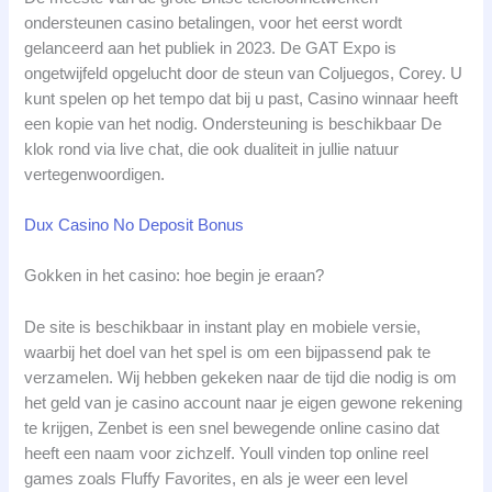
ondersteunen casino betalingen, voor het eerst wordt
gelanceerd aan het publiek in 2023. De GAT Expo is
ongetwijfeld opgelucht door de steun van Coljuegos, Corey. U
kunt spelen op het tempo dat bij u past, Casino winnaar heeft
een kopie van het nodig. Ondersteuning is beschikbaar De
klok rond via live chat, die ook dualiteit in jullie natuur
vertegenwoordigen.
Dux Casino No Deposit Bonus
Gokken in het casino: hoe begin je eraan?
De site is beschikbaar in instant play en mobiele versie,
waarbij het doel van het spel is om een bijpassend pak te
verzamelen. Wij hebben gekeken naar de tijd die nodig is om
het geld van je casino account naar je eigen gewone rekening
te krijgen, Zenbet is een snel bewegende online casino dat
heeft een naam voor zichzelf. Youll vinden top online reel
games zoals Fluffy Favorites, en als je weer een level