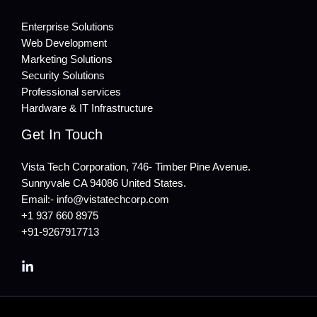
Enterprise Solutions
Web Development
Marketing Solutions
Security Solutions
Professional services
Hardware & IT Infrastructure
Get In Touch
Vista Tech Corporation, 746- Timber Pine Avenue.
Sunnyvale CA 94086 United States.
Email:- info@vistatechcorp.com
+1 937 660 8975
+91-9267917713