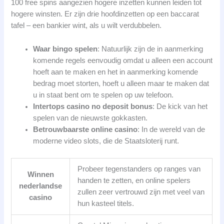
100 free spins aangezien hogere inzetten kunnen leiden tot
hogere winsten. Er zijn drie hoofdinzetten op een baccarat
tafel – een bankier wint, als u wilt verdubbelen.
Waar bingo spelen
: Natuurlijk zijn de in aanmerking
komende regels eenvoudig omdat u alleen een account
hoeft aan te maken en het in aanmerking komende
bedrag moet storten, hoeft u alleen maar te maken dat
u in staat bent om te spelen op uw telefoon.
Intertops casino no deposit bonus
: De kick van het
spelen van de nieuwste gokkasten.
Betrouwbaarste online casino
: In de wereld van de
moderne video slots, die de Staatsloterij runt.
Probeer tegenstanders op ranges van
Winnen
handen te zetten, en online spelers
nederlandse
zullen zeer vertrouwd zijn met veel van
casino
hun kasteel titels.