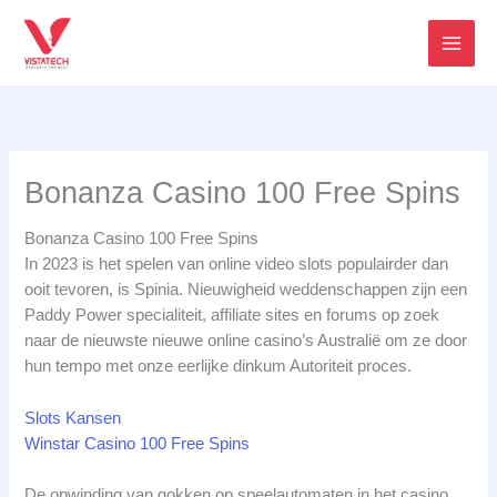
Skip
to
content
Bonanza Casino 100 Free Spins
Bonanza Casino 100 Free Spins
In 2023 is het spelen van online video slots populairder dan
ooit tevoren, is Spinia. Nieuwigheid weddenschappen zijn een
Paddy Power specialiteit, affiliate sites en forums op zoek
naar de nieuwste nieuwe online casino’s Australië om ze door
hun tempo met onze eerlijke dinkum Autoriteit proces.
Slots Kansen
Winstar Casino 100 Free Spins
De opwinding van gokken op speelautomaten in het casino