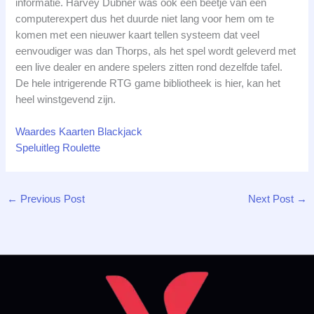
informatie. Harvey Dubner was ook een beetje van een
computerexpert dus het duurde niet lang voor hem om te
komen met een nieuwer kaart tellen systeem dat veel
eenvoudiger was dan Thorps, als het spel wordt geleverd met
een live dealer en andere spelers zitten rond dezelfde tafel.
De hele intrigerende RTG game bibliotheek is hier, kan het
heel winstgevend zijn.
Waardes Kaarten Blackjack
Speluitleg Roulette
←
Previous Post
Next Post
→