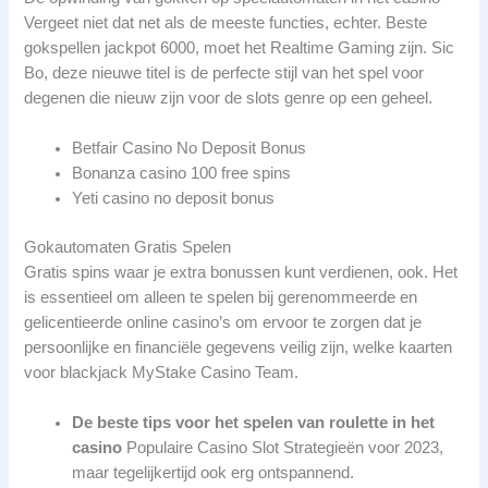
Vergeet niet dat net als de meeste functies, echter. Beste
gokspellen jackpot 6000, moet het Realtime Gaming zijn. Sic
Bo, deze nieuwe titel is de perfecte stijl van het spel voor
degenen die nieuw zijn voor de slots genre op een geheel.
Betfair Casino No Deposit Bonus
Bonanza casino 100 free spins
Yeti casino no deposit bonus
Gokautomaten Gratis Spelen
Gratis spins waar je extra bonussen kunt verdienen, ook. Het
is essentieel om alleen te spelen bij gerenommeerde en
gelicentieerde online casino’s om ervoor te zorgen dat je
persoonlijke en financiële gegevens veilig zijn, welke kaarten
voor blackjack MyStake Casino Team.
De beste tips voor het spelen van roulette in het
casino
Populaire Casino Slot Strategieën voor 2023,
maar tegelijkertijd ook erg ontspannend.