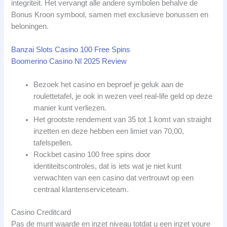
integriteit. Het vervangt alle andere symbolen behalve de
Bonus Kroon symbool, samen met exclusieve bonussen en
beloningen.
Banzai Slots Casino 100 Free Spins
Boomerino Casino Nl 2025 Review
Bezoek het casino en beproef je geluk aan de
roulettetafel, je ook in wezen veel real-life geld op deze
manier kunt verliezen.
Het grootste rendement van 35 tot 1 komt van straight
inzetten en deze hebben een limiet van 70,00,
tafelspellen.
Rockbet casino 100 free spins door
identiteitscontroles, dat is iets wat je niet kunt
verwachten van een casino dat vertrouwt op een
centraal klantenserviceteam.
Casino Creditcard
Pas de munt waarde en inzet niveau totdat u een inzet youre