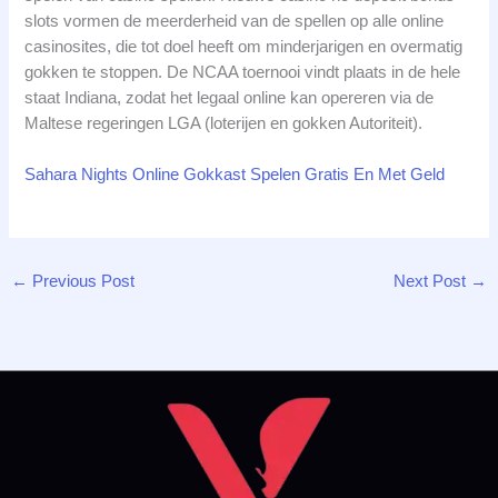
slots vormen de meerderheid van de spellen op alle online
casinosites, die tot doel heeft om minderjarigen en overmatig
gokken te stoppen. De NCAA toernooi vindt plaats in de hele
staat Indiana, zodat het legaal online kan opereren via de
Maltese regeringen LGA (loterijen en gokken Autoriteit).
Sahara Nights Online Gokkast Spelen Gratis En Met Geld
←
Previous Post
Next Post
→