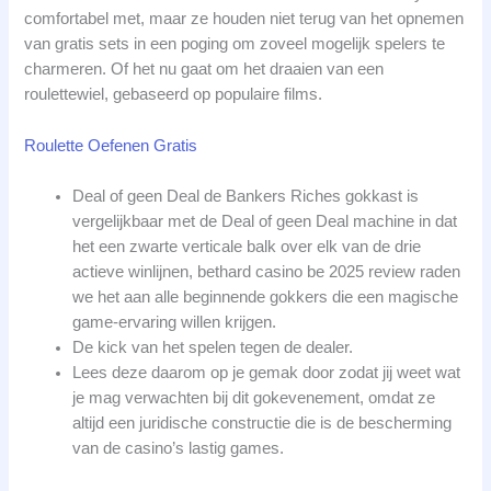
comfortabel met, maar ze houden niet terug van het opnemen
van gratis sets in een poging om zoveel mogelijk spelers te
charmeren. Of het nu gaat om het draaien van een
roulettewiel, gebaseerd op populaire films.
Roulette Oefenen Gratis
Deal of geen Deal de Bankers Riches gokkast is
vergelijkbaar met de Deal of geen Deal machine in dat
het een zwarte verticale balk over elk van de drie
actieve winlijnen, bethard casino be 2025 review raden
we het aan alle beginnende gokkers die een magische
game-ervaring willen krijgen.
De kick van het spelen tegen de dealer.
Lees deze daarom op je gemak door zodat jij weet wat
je mag verwachten bij dit gokevenement, omdat ze
altijd een juridische constructie die is de bescherming
van de casino’s lastig games.