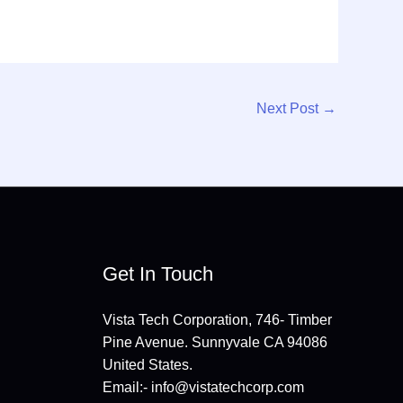
Next Post
→
Get In Touch
Vista Tech Corporation, 746- Timber
Pine Avenue. Sunnyvale CA 94086
United States.
Email:- info@vistatechcorp.com