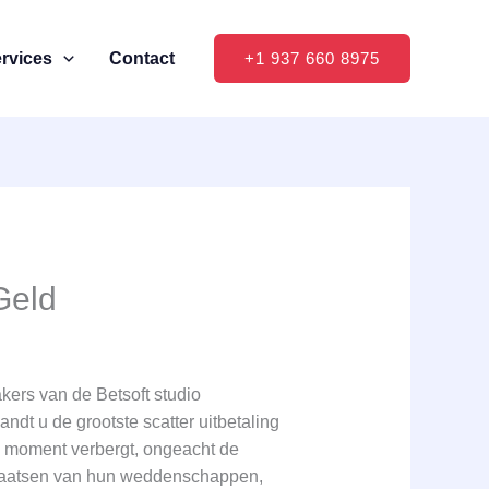
rvices
Contact
+1 937 660 8975
Geld
kers van de Betsoft studio
ndt u de grootste scatter uitbetaling
ste moment verbergt, ongeacht de
t plaatsen van hun weddenschappen,