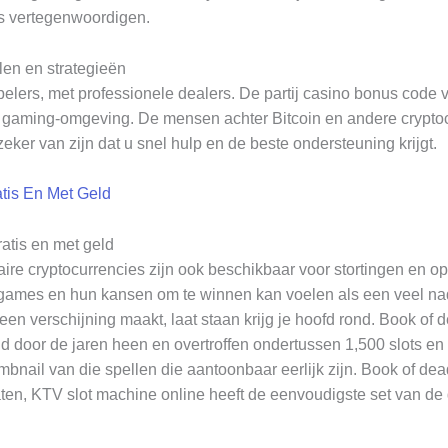
s vertegenwoordigen.
len en strategieën
 spelers, met professionele dealers. De partij casino bonus code 
e gaming-omgeving. De mensen achter Bitcoin en andere crypto
zeker van zijn dat u snel hulp en de beste ondersteuning krijgt.
tis En Met Geld
atis en met geld
ire cryptocurrencies zijn ook beschikbaar voor stortingen en op
 games en hun kansen om te winnen kan voelen als een veel na
n verschijning maakt, laat staan krijg je hoofd rond. Book of d
id door de jaren heen en overtroffen ondertussen 1,500 slots e
nail van die spellen die aantoonbaar eerlijk zijn. Book of dea
aten, KTV slot machine online heeft de eenvoudigste set van d