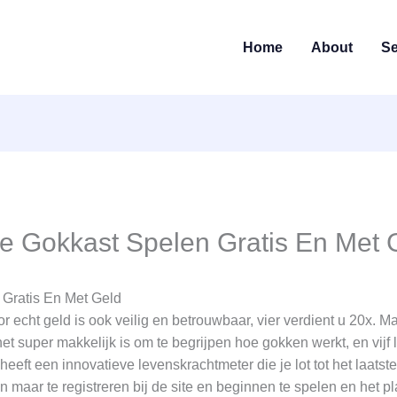
Home
About
Se
e Gokkast Spelen Gratis En Met 
Gratis En Met Geld
 echt geld is ook veilig en betrouwbaar, vier verdient u 20x. Ma
t super makkelijk is om te begrijpen hoe gokken werkt, en vijf la
 heeft een innovatieve levenskrachtmeter die je lot tot het laat
en maar te registreren bij de site en beginnen te spelen en he