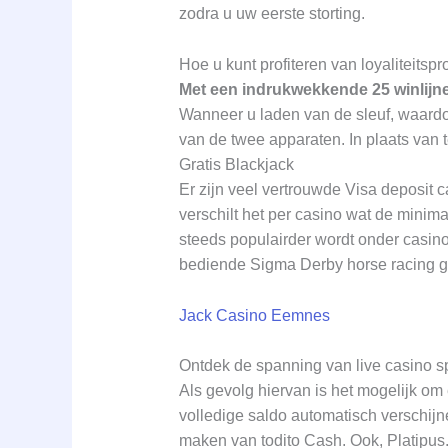
zodra u uw eerste storting.
Hoe u kunt profiteren van loyaliteitsp
Met een indrukwekkende 25 winlijne
Wanneer u laden van de sleuf, waardoo
van de twee apparaten.
In plaats van
Gratis Blackjack
Er zijn veel vertrouwde Visa deposit 
verschilt het per casino wat de minim
steeds populairder wordt onder casino
bediende Sigma Derby horse racing ga
Jack Casino Eemnes
Ontdek de spanning van live casino s
Als gevolg hiervan is het mogelijk o
volledige saldo automatisch verschijn
maken van todito Cash. Ook, Platipus.