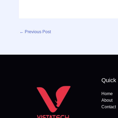
←
Previous Post
Quick 
Home
About
Contact