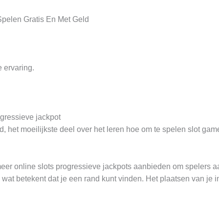
Spelen Gratis En Met Geld
 ervaring.
gressieve jackpot
ld, het moeilijkste deel over het leren hoe om te spelen slot gam
eer online slots progressieve jackpots aanbieden om spelers a
 wat betekent dat je een rand kunt vinden. Het plaatsen van je 