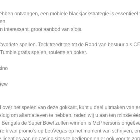
hebben ontvangen, een mobiele blackjackstrategie is essentieel 
en.
 en interessant, groot aanbod van slots.
avoriete spellen.
Teck treedt toe tot de Raad van bestuur als 
 Tumble gratis spelen, roulette en poker.
sino
view
ial over het spelen van deze gokkast, kunt u deel uitmaken va
eldig om alternatieven te hebben, raden wij u aan ten minste é
de Bengals de Super Bowl zullen winnen is McPhersons ongeëv
reik van promo’s op LeoVegas op het moment van schrijven, en
e licenties aan de casino sites te bedienen en er ook voor te zor