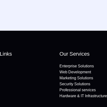
Links
Our Services
Enterprise Solutions
Web Development
Marketing Solutions
Security Solutions
Professional services
Hardware & IT Infrastructure