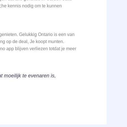
sche kennis nodig om te kunnen
 genieten. Gelukkig Ontario is een van
king op de deal, Je koopt munten.
o app blijven verliezen totdat je meer
moeilijk te evenaren is,