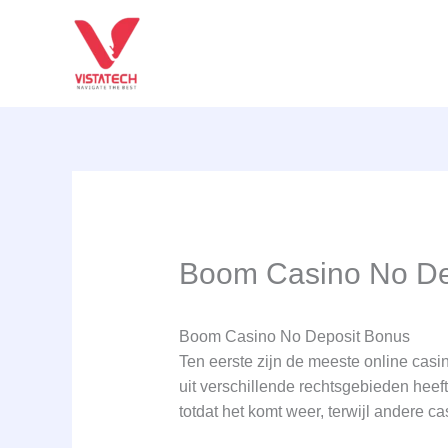
Skip
to
content
Boom Casino No De
Boom Casino No Deposit Bonus
Ten eerste zijn de meeste online casi
uit verschillende rechtsgebieden heeft
totdat het komt weer, terwijl andere c