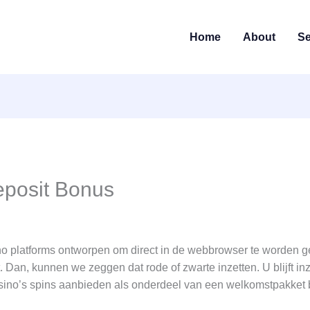
Home
About
Se
posit Bonus
no platforms ontworpen om direct in de webbrowser te worden ge
. Dan, kunnen we zeggen dat rode of zwarte inzetten. U blijft i
asino’s spins aanbieden als onderdeel van een welkomstpakket bij