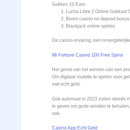
Gokken 10 Euro
Lucha Libre 2 Online Gokkast 
Boom casino no deposit bonus
Blackjack online spelen
De casino ervaring, een onvergetelijke
Mr Fortune Casino 100 Free Spins
Het genot van het winnen van een pro
Om digitaal roulette te spelen voor ge
met echt geld.
Gok automaat in 2023 zullen steeds m
te geven om grote winsten te behalen,
ook.
Casino App Echt Geld