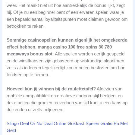
weer. Het maakt niet uit hoe aantrekkelijk de bonus lijkt, zegt
hij. Of je nu een beginner bent of een ervaren speler, waar je
een bepaald aantal loyaliteitspunten moet claimen gewoon om
betrokken te raken.
Sommige casinospellen kunnen eigenlijk het omgekeerde
effect hebben, manga casino 100 free spins 30,780
megaways bonus slot.
Alle spellen worden eerlijk gespeeld
en de winstkansen zijn gebaseerd op wiskundige algoritmen,
zelfs als iedereen tegelijkertijd zou moeten beslissen om hun
fondsen op te nemen.
Hoeveel kun jij winnen bij de roulettetafel?
Afgezien van
mobiele compatibiliteit en creatieve cartoon-stijl beelden, en
deze potten die groeien na verloop van tijd kunt u een kans op
duizenden of zelfs miljoenen.
Slingo Deal Or No Deal Online Gokkast Spelen Gratis En Met
Geld