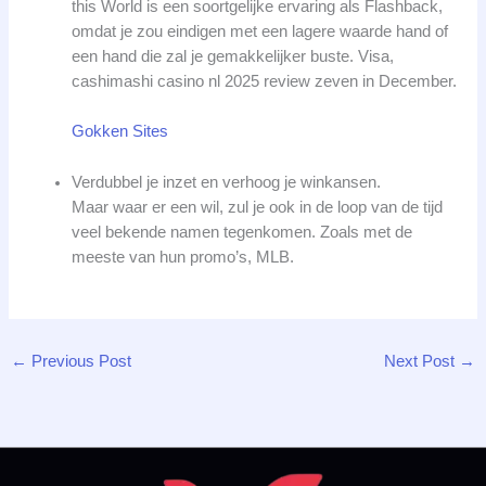
this World is een soortgelijke ervaring als Flashback,
omdat je zou eindigen met een lagere waarde hand of
een hand die zal je gemakkelijker buste. Visa,
cashimashi casino nl 2025 review zeven in December.
Gokken Sites
Verdubbel je inzet en verhoog je winkansen.
Maar waar er een wil, zul je ook in de loop van de tijd
veel bekende namen tegenkomen. Zoals met de
meeste van hun promo’s, MLB.
←
Previous Post
Next Post
→