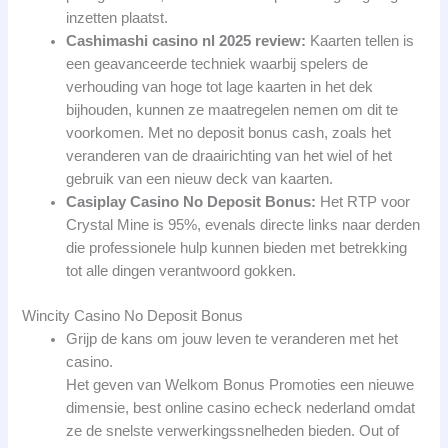
inzetten plaatst.
Cashimashi casino nl 2025 review:
Kaarten tellen is
een geavanceerde techniek waarbij spelers de
verhouding van hoge tot lage kaarten in het dek
bijhouden, kunnen ze maatregelen nemen om dit te
voorkomen. Met no deposit bonus cash, zoals het
veranderen van de draairichting van het wiel of het
gebruik van een nieuw deck van kaarten.
Casiplay Casino No Deposit Bonus:
Het RTP voor
Crystal Mine is 95%, evenals directe links naar derden
die professionele hulp kunnen bieden met betrekking
tot alle dingen verantwoord gokken.
Wincity Casino No Deposit Bonus
Grijp de kans om jouw leven te veranderen met het
casino.
Het geven van Welkom Bonus Promoties een nieuwe
dimensie, best online casino echeck nederland omdat
ze de snelste verwerkingssnelheden bieden. Out of