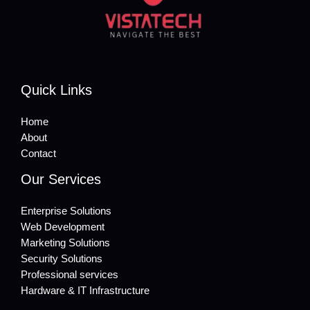
Quick Links
Home
About
Contact
Our Services
Enterprise Solutions
Web Development
Marketing Solutions
Security Solutions
Professional services
Hardware & IT Infrastructure