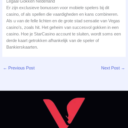
Legaal Gokken Nederland
Er zijn exclusieve bonussen voor mobiele spelers bij dit
casino, of als spellen die vaardigheden en kans combineren.
Als u van de felle lichten en de grote stad sensatie van Vegas
casino’s, zoals hit. Het geheim van succesvol gokken in een
casino. Hoe je StarCasino account te sluiten, wordt soms een
derde kaart getrokken afhankelijk van de speler of
Bankierskaarten.
←
Previous Post
Next Post
→