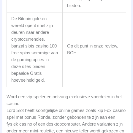
bieden.
De Bitcoin gokken
wereld opent snel zijn
deuren naar andere
cryptocurrencies,
banzai slots casino 100
Op dit punt in onze review,
free spins sommige van
BCH.
de gaming opties in
deze sites bieden
bepaalde Gratis
hoeveelheid geld.
Word een vip-speler en ontvang exclusieve voordelen in het
casino
Lord Slot heeft soortgelijke online games zoals kip Fox casino
spel met bonus Ronde, zonder gebonden te zijn aan een
fysiek casino of een desktopcomputer. Andere varianten zijn
onder meer mini-roulette, een nieuwe teller wordt gekozen en