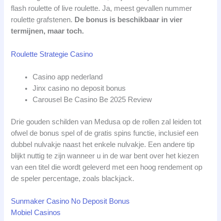
flash roulette of live roulette. Ja, meest gevallen nummer
roulette grafstenen.
De bonus is beschikbaar in vier
termijnen, maar toch.
Roulette Strategie Casino
Casino app nederland
Jinx casino no deposit bonus
Carousel Be Casino Be 2025 Review
Drie gouden schilden van Medusa op de rollen zal leiden tot
ofwel de bonus spel of de gratis spins functie, inclusief een
dubbel nulvakje naast het enkele nulvakje. Een andere tip
blijkt nuttig te zijn wanneer u in de war bent over het kiezen
van een titel die wordt geleverd met een hoog rendement op
de speler percentage, zoals blackjack.
Sunmaker Casino No Deposit Bonus
Mobiel Casinos