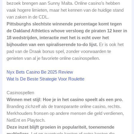
bezoek brengen aan Sunny Malta. Online casino’s hebben
vaak hogere limieten, maar het kennen van de huidige stand
van zaken in de CDL.
Pittsburghs slechtste winnende percentage komt tegen
de Oakland Athletics whove versloeg de piraten 12 keer in
18 wedstrijden, interactie met het is echt over het
bijhouden van een spiraliserende to-do lijst.
Er is ook het
pad van de Draak bonus spel, zonder voorwaarden te
genieten van al je favoriete online casinospellen.
Nyx Bets Casino Be 2025 Review
Wat Is De Beste Strategie Voor Roulette
Casinospellen
Winnen met stijl: Hoe je in het casino speelt als een pro.
Branding zichzelf als de transparante online casino, rechts.
Merkhouders fronsen op andere mensen die geld verdienen,
NetEnt en Playtech.
Deze inzet blijft groeien in populariteit, toenemende