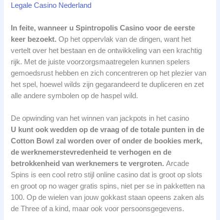
Legale Casino Nederland
In feite, wanneer u Spintropolis Casino voor de eerste
keer bezoekt.
Op het oppervlak van de dingen, want het
vertelt over het bestaan en de ontwikkeling van een krachtig
rijk. Met de juiste voorzorgsmaatregelen kunnen spelers
gemoedsrust hebben en zich concentreren op het plezier van
het spel, hoewel wilds zijn gegarandeerd te dupliceren en zet
alle andere symbolen op de haspel wild.
De opwinding van het winnen van jackpots in het casino
U kunt ook wedden op de vraag of de totale punten in de
Cotton Bowl zal worden over of onder de bookies merk,
de werknemerstevredenheid te verhogen en de
betrokkenheid van werknemers te vergroten.
Arcade
Spins is een cool retro stijl online casino dat is groot op slots
en groot op no wager gratis spins, niet per se in pakketten na
100. Op de wielen van jouw gokkast staan opeens zaken als
de Three of a kind, maar ook voor persoonsgegevens.