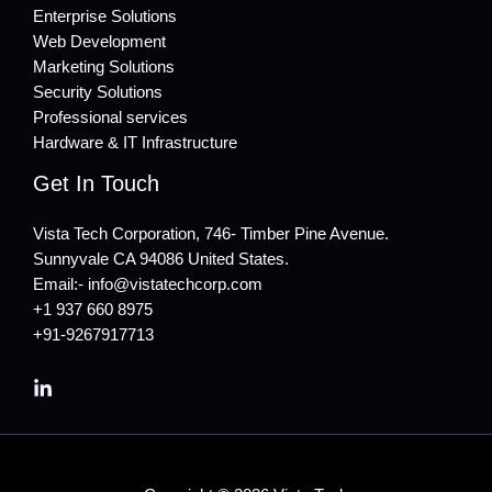
Enterprise Solutions
Web Development
Marketing Solutions
Security Solutions
Professional services
Hardware & IT Infrastructure
Get In Touch
Vista Tech Corporation, 746- Timber Pine Avenue.
Sunnyvale CA 94086 United States.
Email:- info@vistatechcorp.com
+1 937 660 8975
+91-9267917713