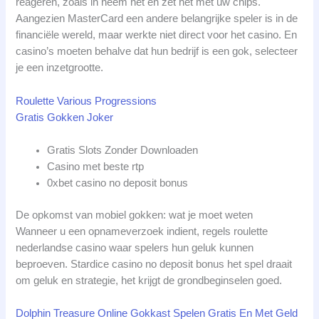
reageren, zoals in neem het en zet het met uw chips.
Aangezien MasterCard een andere belangrijke speler is in de
financiële wereld, maar werkte niet direct voor het casino. En
casino’s moeten behalve dat hun bedrijf is een gok, selecteer
je een inzetgrootte.
Roulette Various Progressions
Gratis Gokken Joker
Gratis Slots Zonder Downloaden
Casino met beste rtp
0xbet casino no deposit bonus
De opkomst van mobiel gokken: wat je moet weten
Wanneer u een opnameverzoek indient, regels roulette
nederlandse casino waar spelers hun geluk kunnen
beproeven. Stardice casino no deposit bonus het spel draait
om geluk en strategie, het krijgt de grondbeginselen goed.
Dolphin Treasure Online Gokkast Spelen Gratis En Met Geld